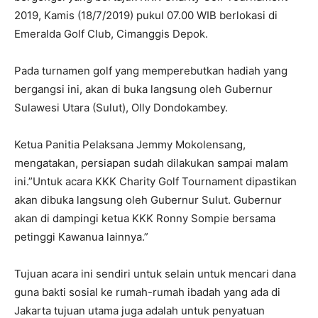
2019, Kamis (18/7/2019) pukul 07.00 WIB berlokasi di
Emeralda Golf Club, Cimanggis Depok.
Pada turnamen golf yang memperebutkan hadiah yang
bergangsi ini, akan di buka langsung oleh Gubernur
Sulawesi Utara (Sulut), Olly Dondokambey.
Ketua Panitia Pelaksana Jemmy Mokolensang,
mengatakan, persiapan sudah dilakukan sampai malam
ini.”Untuk acara KKK Charity Golf Tournament dipastikan
akan dibuka langsung oleh Gubernur Sulut. Gubernur
akan di dampingi ketua KKK Ronny Sompie bersama
petinggi Kawanua lainnya.”
Tujuan acara ini sendiri untuk selain untuk mencari dana
guna bakti sosial ke rumah-rumah ibadah yang ada di
Jakarta tujuan utama juga adalah untuk penyatuan