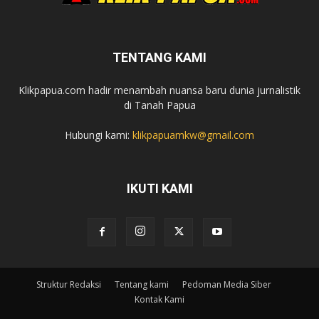
TENTANG KAMI
Klikpapua.com hadir menambah nuansa baru dunia jurnalistik
di Tanah Papua
Hubungi kami:
klikpapuamkw@gmail.com
IKUTI KAMI
Struktur Redaksi
Tentang kami
Pedoman Media Siber
Kontak Kami