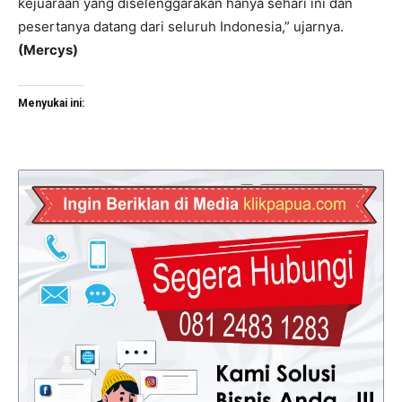
kejuaraan yang diselenggarakan hanya sehari ini dan
pesertanya datang dari seluruh Indonesia,” ujarnya.
(Mercys)
Menyukai ini: