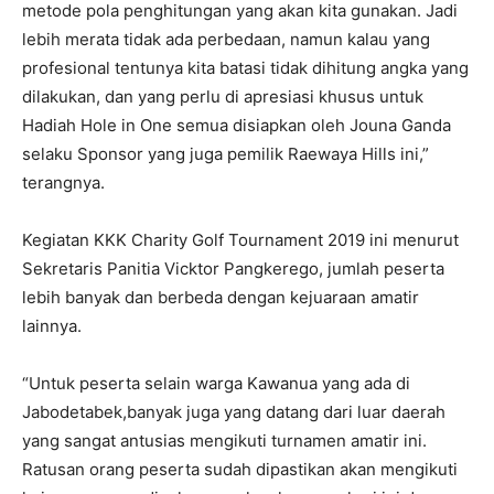
metode pola penghitungan yang akan kita gunakan. Jadi
lebih merata tidak ada perbedaan, namun kalau yang
profesional tentunya kita batasi tidak dihitung angka yang
dilakukan, dan yang perlu di apresiasi khusus untuk
Hadiah Hole in One semua disiapkan oleh Jouna Ganda
selaku Sponsor yang juga pemilik Raewaya Hills ini,”
terangnya.
Kegiatan KKK Charity Golf Tournament 2019 ini menurut
Sekretaris Panitia Vicktor Pangkerego, jumlah peserta
lebih banyak dan berbeda dengan kejuaraan amatir
lainnya.
“Untuk peserta selain warga Kawanua yang ada di
Jabodetabek,banyak juga yang datang dari luar daerah
yang sangat antusias mengikuti turnamen amatir ini.
Ratusan orang peserta sudah dipastikan akan mengikuti