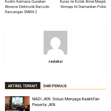
Kodim Kaimana Gunakan
Kuras Isi Kotak Amal Masjid,
Absensi Elektronik Barcode
Remaja Ini Diamankan Polisi
Rancangan SMKN 2
redaksi
ARTIKEL TERKAIT
DARI PENULIS
NADI JKN: Solusi Menjaga Keaktifan
Peserta JKN
NASIONAL