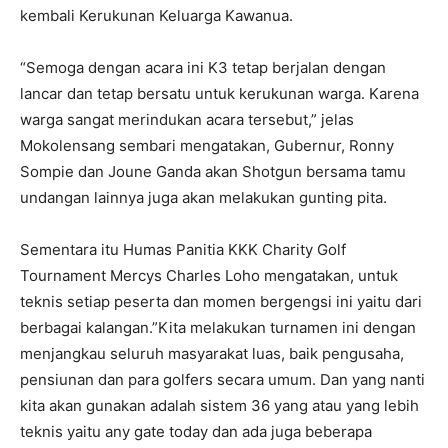
kembali Kerukunan Keluarga Kawanua.
“Semoga dengan acara ini K3 tetap berjalan dengan
lancar dan tetap bersatu untuk kerukunan warga. Karena
warga sangat merindukan acara tersebut,” jelas
Mokolensang sembari mengatakan, Gubernur, Ronny
Sompie dan Joune Ganda akan Shotgun bersama tamu
undangan lainnya juga akan melakukan gunting pita.
Sementara itu Humas Panitia KKK Charity Golf
Tournament Mercys Charles Loho mengatakan, untuk
teknis setiap peserta dan momen bergengsi ini yaitu dari
berbagai kalangan.”Kita melakukan turnamen ini dengan
menjangkau seluruh masyarakat luas, baik pengusaha,
pensiunan dan para golfers secara umum. Dan yang nanti
kita akan gunakan adalah sistem 36 yang atau yang lebih
teknis yaitu any gate today dan ada juga beberapa