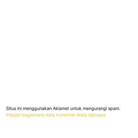
Situs ini menggunakan Akismet untuk mengurangi spam.
Pelajari bagaimana data komentar Anda diproses