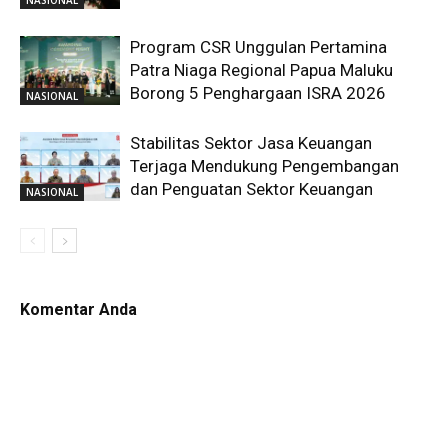
Program CSR Unggulan Pertamina
Patra Niaga Regional Papua Maluku
Borong 5 Penghargaan ISRA 2026
NASIONAL
Stabilitas Sektor Jasa Keuangan
Terjaga Mendukung Pengembangan
dan Penguatan Sektor Keuangan
NASIONAL
Komentar Anda