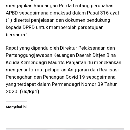
mengajukan Rancangan Perda tentang perubahan
APBD sebagaimana dimaksud dalam Pasal 316 ayat
(1) disertai penjelasan dan dokumen pendukung
kepada DPRD untuk memperoleh persetujuan
bersama.”
Rapat yang dipandu oleh Direktur Pelaksanaan dan
Pertanggungjawaban Keuangan Daerah Ditjen Bina
Keuda Kemendagri Maurits Panjaitan itu menekankan
mengenai format pelaporan Anggaran dan Realisasi
Pencegahan dan Penangan Covid 19 sebagaimana
yang terdapat dalam Permendagri Nomor 39 Tahun
2020.
(rls/kp1)
Menyukai ini: