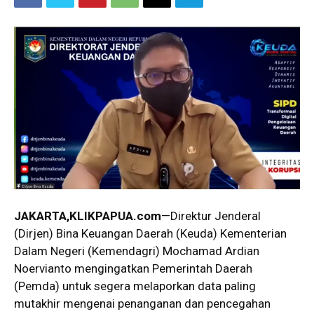
JAKARTA,KLIKPAPUA.com
—Direktur Jenderal
(Dirjen) Bina Keuangan Daerah (Keuda) Kementerian
Dalam Negeri (Kemendagri) Mochamad Ardian
Noervianto mengingatkan Pemerintah Daerah
(Pemda) untuk segera melaporkan data paling
mutakhir mengenai penanganan dan pencegahan