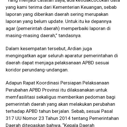
yang kami terima dari Kementerian Keuangan, sebab
laporan yang diberikan daerah sering merupakan
laporan yang belum update. Untuk itu ke depannya
agar (pemerintah daerah) memperbaiki laporan di
masing-masing daerah,” tandasnya.
Dalam kesempatan tersebut, Ardian juga
mengingatkan agar seluruh aparatur pemerintahan di
daerah dapat menjaga pelaksanaan APBD sesuai
koridor perundang-undangan.
Adapun Rapat Koordinasi Persiapan Pelaksanaan
Perubahan APBD Provinsi itu dilaksanakan untuk
memfasilitasi sekaligus memberikan pedoman bagi
pemerintah daerah yang akan melakukan perubahan
terhadap APBD tahun berjalan. Sebab, sesuai Pasal
317 UU Nomor 23 Tahun 2014 tentang Pemerintahan
Daerah ditegaskan bahwa, “Kepala Daerah