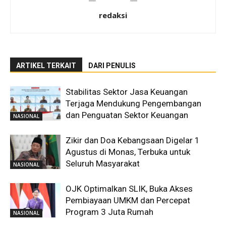
redaksi
ARTIKEL TERKAIT
DARI PENULIS
Stabilitas Sektor Jasa Keuangan
Terjaga Mendukung Pengembangan
dan Penguatan Sektor Keuangan
NASIONAL
Zikir dan Doa Kebangsaan Digelar 1
Agustus di Monas, Terbuka untuk
Seluruh Masyarakat
NASIONAL
OJK Optimalkan SLIK, Buka Akses
Pembiayaan UMKM dan Percepat
Program 3 Juta Rumah
NASIONAL