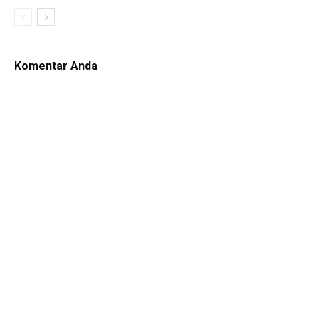
Komentar Anda