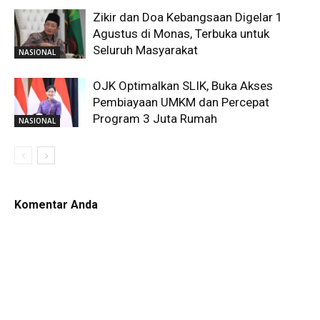
Zikir dan Doa Kebangsaan Digelar 1
Agustus di Monas, Terbuka untuk
Seluruh Masyarakat
NASIONAL
OJK Optimalkan SLIK, Buka Akses
Pembiayaan UMKM dan Percepat
Program 3 Juta Rumah
NASIONAL
Komentar Anda