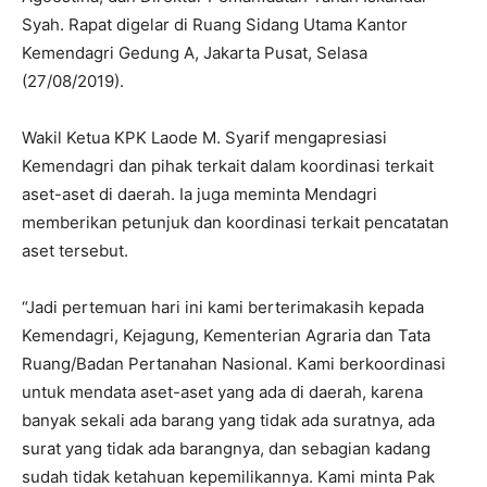
Syah. Rapat digelar di Ruang Sidang Utama Kantor
Kemendagri Gedung A, Jakarta Pusat, Selasa
(27/08/2019).
Wakil Ketua KPK Laode M. Syarif mengapresiasi
Kemendagri dan pihak terkait dalam koordinasi terkait
aset-aset di daerah. Ia juga meminta Mendagri
memberikan petunjuk dan koordinasi terkait pencatatan
aset tersebut.
“Jadi pertemuan hari ini kami berterimakasih kepada
Kemendagri, Kejagung, Kementerian Agraria dan Tata
Ruang/Badan Pertanahan Nasional. Kami berkoordinasi
untuk mendata aset-aset yang ada di daerah, karena
banyak sekali ada barang yang tidak ada suratnya, ada
surat yang tidak ada barangnya, dan sebagian kadang
sudah tidak ketahuan kepemilikannya. Kami minta Pak