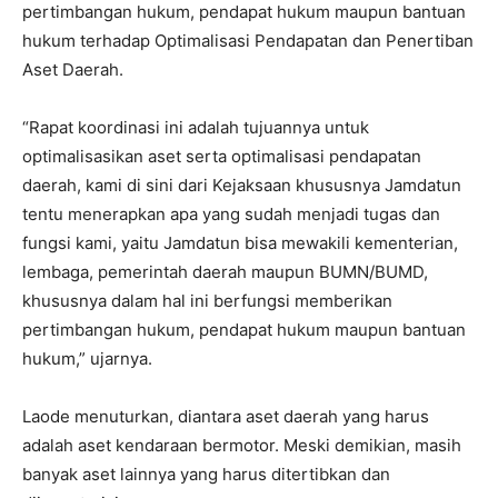
pertimbangan hukum, pendapat hukum maupun bantuan
hukum terhadap Optimalisasi Pendapatan dan Penertiban
Aset Daerah.
“Rapat koordinasi ini adalah tujuannya untuk
optimalisasikan aset serta optimalisasi pendapatan
daerah, kami di sini dari Kejaksaan khususnya Jamdatun
tentu menerapkan apa yang sudah menjadi tugas dan
fungsi kami, yaitu Jamdatun bisa mewakili kementerian,
lembaga, pemerintah daerah maupun BUMN/BUMD,
khususnya dalam hal ini berfungsi memberikan
pertimbangan hukum, pendapat hukum maupun bantuan
hukum,” ujarnya.
Laode menuturkan, diantara aset daerah yang harus
adalah aset kendaraan bermotor. Meski demikian, masih
banyak aset lainnya yang harus ditertibkan dan