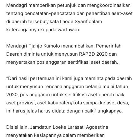
Mendagri memberikan petunjuk dan mengkoordinasikan
tentang pencatatan-pencatatan dan penertiban aset-aset
di daerah tersebut,”kata Laode Syarif dalam
keterangannya kepada wartawan.
Mendagri Tjahjo Kumolo menambahkan, Pemerintah
Daerah diminta untuk menyusun RAPBD 2020 dan
menyertakan pos anggaran sertifikasi aset daerah.
“Dari hasil pertemuan ini kami juga meminta pada daerah
untuk menyusun rencana anggaran belanja mulai tahun
2020, pos anggaran untuk sertifikasi aset daerah baik
aset provinsi, aset kabupaten/kota sampai ke aset desa,
ini harus jelas harus didata dengan baik,” ungkapnya.
Disisi lain, Jamdatun Loeke Larasati Agoestina
menyatakan kesiapannya dalam memberikan