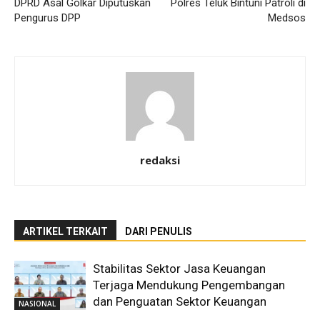
DPRD Asal Golkar Diputuskan
Polres Teluk Bintuni Patroli di
Pengurus DPP
Medsos
redaksi
ARTIKEL TERKAIT
DARI PENULIS
Stabilitas Sektor Jasa Keuangan
Terjaga Mendukung Pengembangan
dan Penguatan Sektor Keuangan
NASIONAL