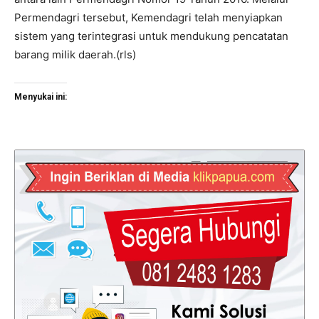
Permendagri tersebut, Kemendagri telah menyiapkan
sistem yang terintegrasi untuk mendukung pencatatan
barang milik daerah.(rls)
Menyukai ini: