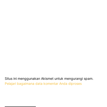
Situs ini menggunakan Akismet untuk mengurangi spam.
Pelajari bagaimana data komentar Anda diproses