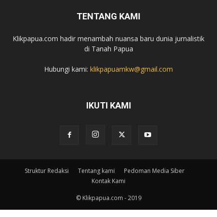
TENTANG KAMI
Klikpapua.com hadir menambah nuansa baru dunia jurnalistik
di Tanah Papua
Hubungi kami:
klikpapuamkw@gmail.com
IKUTI KAMI
Struktur Redaksi
Tentang kami
Pedoman Media Siber
Kontak Kami
© Klikpapua.com - 2019