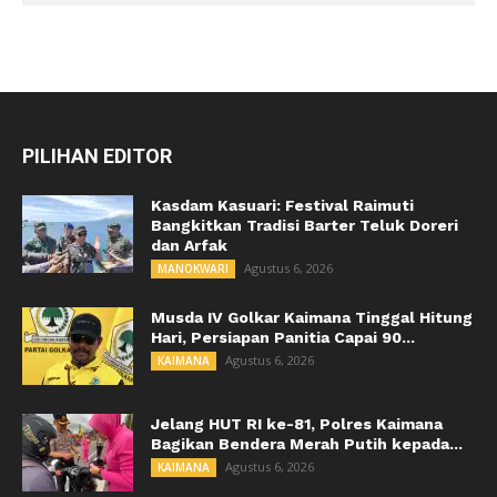
PILIHAN EDITOR
Kasdam Kasuari: Festival Raimuti
Bangkitkan Tradisi Barter Teluk Doreri
dan Arfak
Agustus 6, 2026
MANOKWARI
Musda IV Golkar Kaimana Tinggal Hitung
Hari, Persiapan Panitia Capai 90...
Agustus 6, 2026
KAIMANA
Jelang HUT RI ke-81, Polres Kaimana
Bagikan Bendera Merah Putih kepada...
Agustus 6, 2026
KAIMANA