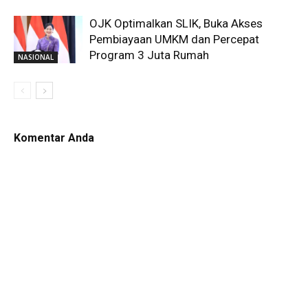
OJK Optimalkan SLIK, Buka Akses
Pembiayaan UMKM dan Percepat
Program 3 Juta Rumah
NASIONAL
Komentar Anda