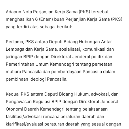
Adapun Nota Perjanjian Kerja Sama (PKS) tersebut
menghasilkan 6 (Enam) buah Perjanjian Kerja Sama (PKS)
yang terdiri atas sebagai berikut:
Pertama, PKS antara Deputi Bidang Hubungan Antar
Lembaga dan Kerja Sama, sosialisasi, komunikasi dan
jaringan BPIP dengan Direktorat Jenderal politik dan
Pemerintahan Umum Kemendagri tentang pemetaan
mutiara Pancasila dan pemberdayaan Pancasila dalam
pembinaan ideologi Pancasila.
Kedua, PKS antara Deputi Bidang Hukum, advokasi, dan
Pengawasan Regulasi BPIP dengan Direktorat Jenderal
Otonomi Daerah Kemendagri tentang pelaksanaan
fasilitasi/advokasi rencana peraturan daerah dan
klarifikasi/evaluasi peraturan daerah yang sesuai dengan