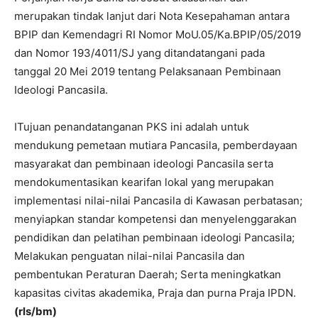
merupakan tindak lanjut dari Nota Kesepahaman antara
BPIP dan Kemendagri RI Nomor MoU.05/Ka.BPIP/05/2019
dan Nomor 193/4011/SJ yang ditandatangani pada
tanggal 20 Mei 2019 tentang Pelaksanaan Pembinaan
Ideologi Pancasila.
ITujuan penandatanganan PKS ini adalah untuk
mendukung pemetaan mutiara Pancasila, pemberdayaan
masyarakat dan pembinaan ideologi Pancasila serta
mendokumentasikan kearifan lokal yang merupakan
implementasi nilai-nilai Pancasila di Kawasan perbatasan;
menyiapkan standar kompetensi dan menyelenggarakan
pendidikan dan pelatihan pembinaan ideologi Pancasila;
Melakukan penguatan nilai-nilai Pancasila dan
pembentukan Peraturan Daerah; Serta meningkatkan
kapasitas civitas akademika, Praja dan purna Praja IPDN.
(rls/bm)