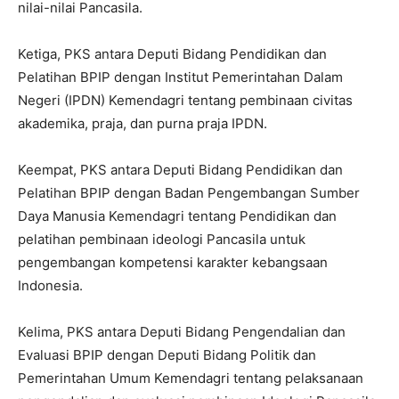
nilai-nilai Pancasila.
Ketiga, PKS antara Deputi Bidang Pendidikan dan
Pelatihan BPIP dengan Institut Pemerintahan Dalam
Negeri (IPDN) Kemendagri tentang pembinaan civitas
akademika, praja, dan purna praja IPDN.
Keempat, PKS antara Deputi Bidang Pendidikan dan
Pelatihan BPIP dengan Badan Pengembangan Sumber
Daya Manusia Kemendagri tentang Pendidikan dan
pelatihan pembinaan ideologi Pancasila untuk
pengembangan kompetensi karakter kebangsaan
Indonesia.
Kelima, PKS antara Deputi Bidang Pengendalian dan
Evaluasi BPIP dengan Deputi Bidang Politik dan
Pemerintahan Umum Kemendagri tentang pelaksanaan