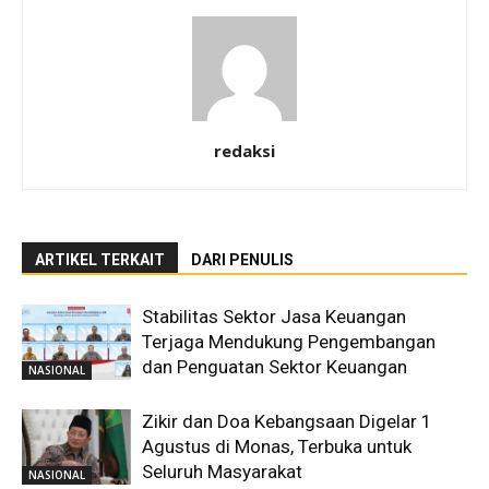
redaksi
ARTIKEL TERKAIT
DARI PENULIS
Stabilitas Sektor Jasa Keuangan
Terjaga Mendukung Pengembangan
dan Penguatan Sektor Keuangan
NASIONAL
Zikir dan Doa Kebangsaan Digelar 1
Agustus di Monas, Terbuka untuk
Seluruh Masyarakat
NASIONAL