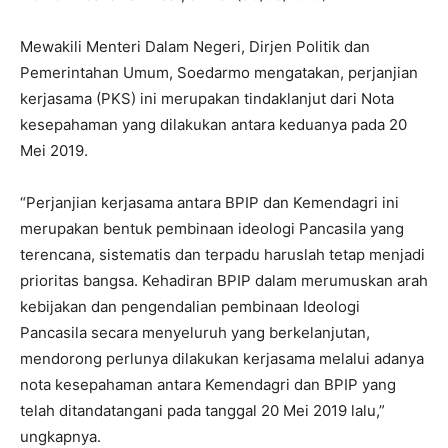
Mewakili Menteri Dalam Negeri, Dirjen Politik dan
Pemerintahan Umum, Soedarmo mengatakan, perjanjian
kerjasama (PKS) ini merupakan tindaklanjut dari Nota
kesepahaman yang dilakukan antara keduanya pada 20
Mei 2019.
“Perjanjian kerjasama antara BPIP dan Kemendagri ini
merupakan bentuk pembinaan ideologi Pancasila yang
terencana, sistematis dan terpadu haruslah tetap menjadi
prioritas bangsa. Kehadiran BPIP dalam merumuskan arah
kebijakan dan pengendalian pembinaan Ideologi
Pancasila secara menyeluruh yang berkelanjutan,
mendorong perlunya dilakukan kerjasama melalui adanya
nota kesepahaman antara Kemendagri dan BPIP yang
telah ditandatangani pada tanggal 20 Mei 2019 lalu,”
ungkapnya.