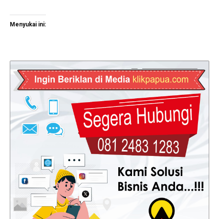
Menyukai ini: