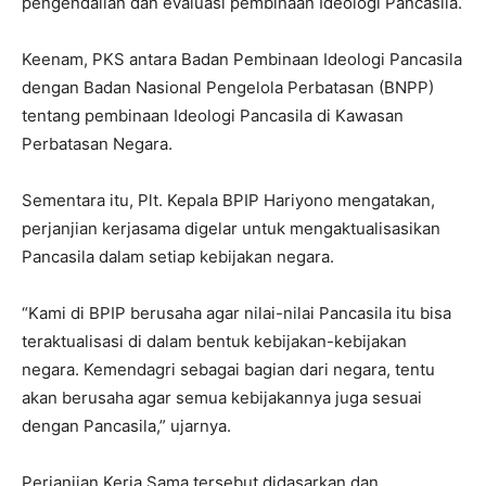
pengendalian dan evaluasi pembinaan Ideologi Pancasila.
Keenam, PKS antara Badan Pembinaan Ideologi Pancasila
dengan Badan Nasional Pengelola Perbatasan (BNPP)
tentang pembinaan Ideologi Pancasila di Kawasan
Perbatasan Negara.
Sementara itu, Plt. Kepala BPIP Hariyono mengatakan,
perjanjian kerjasama digelar untuk mengaktualisasikan
Pancasila dalam setiap kebijakan negara.
“Kami di BPIP berusaha agar nilai-nilai Pancasila itu bisa
teraktualisasi di dalam bentuk kebijakan-kebijakan
negara. Kemendagri sebagai bagian dari negara, tentu
akan berusaha agar semua kebijakannya juga sesuai
dengan Pancasila,” ujarnya.
Perjanjian Kerja Sama tersebut didasarkan dan