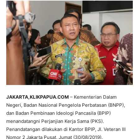
JAKARTA,KLIKPAPUA.COM
– Kementerian Dalam
Negeri, Badan Nasional Pengelola Perbatasan (BNPP),
dan Badan Pembinaan Ideologi Pancasila (BPIP)
menandatangni Perjanjian Kerja Sama (PKS).
Penandatangan dilakukan di Kantor BPIP, Jl. Veteran III
Nomor 2 Jakarta Pusat, Jumat (30/08/2019).