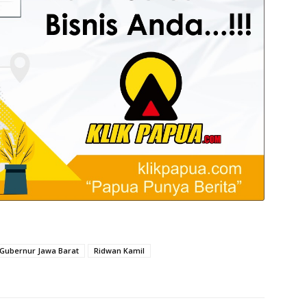
Gubernur Jawa Barat
Ridwan Kamil