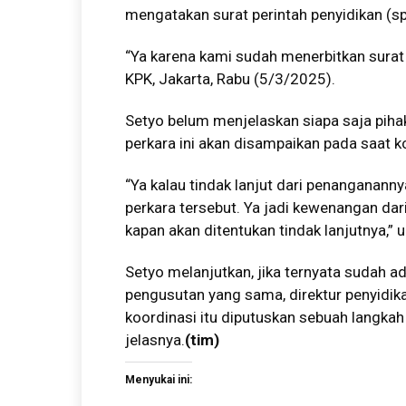
mengatakan surat perintah penyidikan (spr
“Ya karena kami sudah menerbitkan surat 
KPK, Jakarta, Rabu (5/3/2025).
Setyo belum menjelaskan siapa saja pihak
perkara ini akan disampaikan pada saat 
“Ya kalau tindak lanjut dari penangananny
perkara tersebut. Ya jadi kewenangan dari
kapan akan ditentukan tindak lanjutnya,” 
Setyo melanjutkan, jika ternyata sudah 
pengusutan yang sama, direktur penyidika
koordinasi itu diputuskan sebuah langkah 
jelasnya.
(tim)
Menyukai ini: