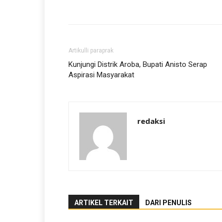
Artikulli paraprak
Kunjungi Distrik Aroba, Bupati Anisto Serap
Aspirasi Masyarakat
redaksi
ARTIKEL TERKAIT
DARI PENULIS