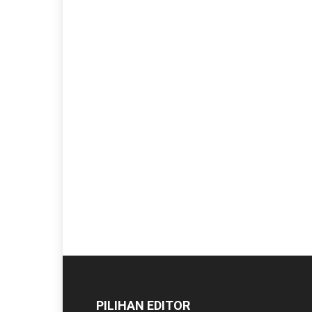
PILIHAN EDITOR