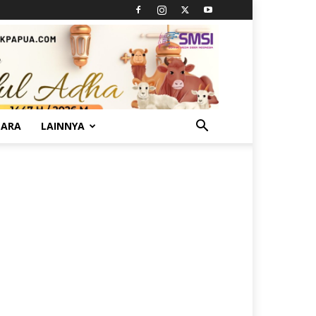
TARA
LAINNYA