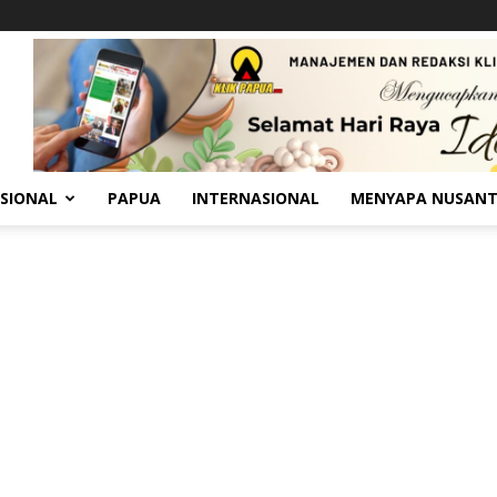
SIONAL
PAPUA
INTERNASIONAL
MENYAPA NUSAN