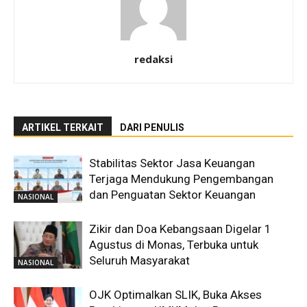
redaksi
ARTIKEL TERKAIT
DARI PENULIS
Stabilitas Sektor Jasa Keuangan
Terjaga Mendukung Pengembangan
dan Penguatan Sektor Keuangan
NASIONAL
Zikir dan Doa Kebangsaan Digelar 1
Agustus di Monas, Terbuka untuk
Seluruh Masyarakat
NASIONAL
OJK Optimalkan SLIK, Buka Akses