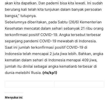
akan kita dapatkan. Dan pademi bisa kita lewati. Ini sudah
berulang kali telah kita tunjukan dalam banyak persoalan
bangsa,” tutupnya.
Sebelumnya diberitakan, pada Sabtu (26/6) Kementerian
Kesehatan mencatat dalam sehari sebanyak 21 ribu orang
terkonfirmasi positif COVID-19. Angka tersebut terbesar
sepanjang pandemi COVID-19 mewabah di Indonesia.
Saat ini jumlah terkonfirmasi positif COVID-19 di
Indonesia telah mencapai 2 juta jiwa lebih. Bahkan, angka
kematian dalam sehari di Indonesia menapai 409 jiwa,
jumlah itu dinilai sebagai angka kematianb terbesar di
dunia melebihi Rusia.
(rls/kp1)
Menyukai ini: