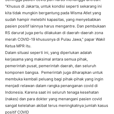
“Khusus di Jakarta, untuk kondisi seperti sekarang ini
kita tidak mungkin bergantung pada Wisma Atlet yang
sudah hampir melebihi kapasitas, yang menyebabkan
pasien positif lainnya harus mengantre. Dan pembukaan
RS darurat juga perlu dilakukan di daerah-daerah zona
merah COVID-19 khususnya di Pulau Jawa,” papar Wakil
Ketua MPR itu.
Dalam situasi seperti ini, yang diperlukan adalah
kerjasama yang maksimal antara semua pihak,
pemerintah pusat, pemerintah daerah, dan seluruh
komponen bangsa. Pemerintah juga diharapkan untuk
membuka kembali peluang bagi pihak-pihak yang ingin
menjadi relawan dalam rangka penanganan covid di
Indonesia. Karena saat ini seluruh tenaga kesehatan
(nakes) dan para dokter yang menangani pasien covid
sangat kelelahan akibat terus meningkatnya jumlah kasus
positif COVID