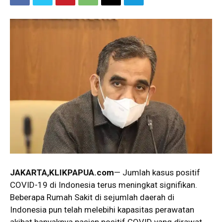
JAKARTA,KLIKPAPUA.com
— Jumlah kasus positif
COVID-19 di Indonesia terus meningkat signifikan.
Beberapa Rumah Sakit di sejumlah daerah di
Indonesia pun telah melebihi kapasitas perawatan
akibat banyaknya pasien positif COVID yang dirawat.