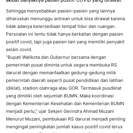
Sehingga menyebabkan pasien-pasien yang lainnya
diharuskan menunggu antrean untuk bisa dirawat karena
tidak adanya ketersediaan tempat tidur dan ruangan.
Persoalan ini tentu tidak hanya berkaitan dengan pasien
positif covid, tapi juga pasien lain yang memiliki penyakit
selain covid.
“Bupati Walikota dan Gubernur bersama dengan
pemerintah pusat diminta untuk segera membuka RS
darurat dengan memanfaatkan gedung-gedung milik
pemerintah daerah seperti pusat pendidikan dan latihan
(diklat), stadion olahraga atau GOR. Termasuk pusdiklat
yang dimiliki oleh sejumlah BUMN. Maka koordinasi
dengan Kementerian Kesehatan dan Kementerian BUMN
menjadi perlu,” ujar Sekjen Gerindra Ahmad Muzani
Menurut Muzani, pembukaan RS darurat menjadi penting
mengingat peningkatan jumlah kasus positif covid terus