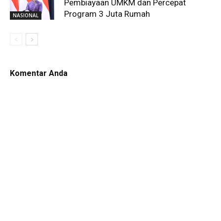
Pembiayaan UMKM dan Percepat
Program 3 Juta Rumah
NASIONAL
Komentar Anda