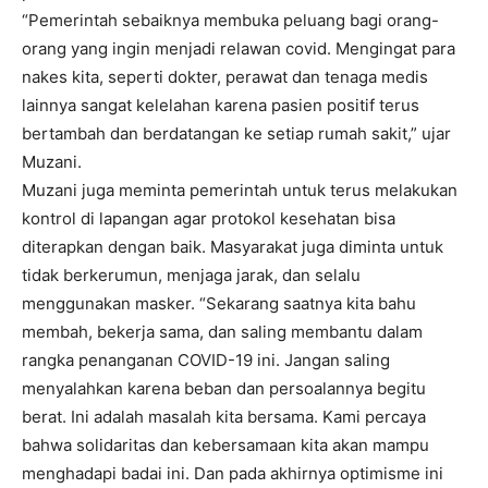
“Pemerintah sebaiknya membuka peluang bagi orang-
orang yang ingin menjadi relawan covid. Mengingat para
nakes kita, seperti dokter, perawat dan tenaga medis
lainnya sangat kelelahan karena pasien positif terus
bertambah dan berdatangan ke setiap rumah sakit,” ujar
Muzani.
Muzani juga meminta pemerintah untuk terus melakukan
kontrol di lapangan agar protokol kesehatan bisa
diterapkan dengan baik. Masyarakat juga diminta untuk
tidak berkerumun, menjaga jarak, dan selalu
menggunakan masker. “Sekarang saatnya kita bahu
membah, bekerja sama, dan saling membantu dalam
rangka penanganan COVID-19 ini. Jangan saling
menyalahkan karena beban dan persoalannya begitu
berat. Ini adalah masalah kita bersama. Kami percaya
bahwa solidaritas dan kebersamaan kita akan mampu
menghadapi badai ini. Dan pada akhirnya optimisme ini