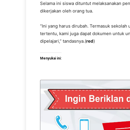
Selama ini siswa dituntut melaksanakan pendi
dikerjakan oleh orang tua.
“Ini yang harus dirubah. Termasuk sekolah
tertentu, kami juga dapat dokumen untuk unt
dipelajari,” tandasnya.(
red
)
Menyukai ini: