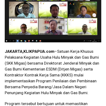
JAKARTA,KLIKPAPUA.com
–Satuan Kerja Khusus
Pelaksana Kegiatan Usaha Hulu Minyak dan Gas Bumi
(SKK Migas) bersama Direktorat Jenderal Minyak dan
Gas Bumi Kementerian ESDM (Ditjen Migas) serta
Kontraktor Kontrak Kerja Sama (KKKS) mulai
implementasikan Program Penilaian dan Pembinaan
Bersama Penyedia Barang/Jasa Dalam Negeri
Penunjang Kegiatan Hulu Minyak dan Gas Bumi.
Program tersebut bertujuan untuk memastikan