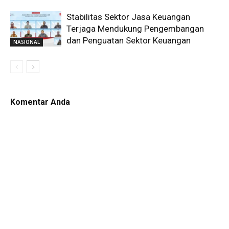
Stabilitas Sektor Jasa Keuangan
Terjaga Mendukung Pengembangan
dan Penguatan Sektor Keuangan
NASIONAL
Komentar Anda