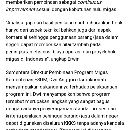
memberikan pembinaan sebagai
continuous
improvement
sesuai dengan kebutuhan hulu migas.
“Analisa gap dari hasil penilaian nanti diharapkan tidak
hanya dari aspek teknikal bahkan juga dari aspek
komersial sehingga penggunaan barang/jasa dalam
negeri dapat memberikan nilai tambah pada
peningkatan efisiensi biaya operasi dan proyek hulu
migas di Indonesia”, ungkap Erwin.
Sementara Direktur Pembinaan Program Migas
Kementerian ESDM, Dwi Anggoro Ismukurniato
menyampaikan dukungannya terhadap pelaksanaan
program ini. Dwi menyampaikan bahwa program
tersebut merupakan langkah yang sangat bagus
dengan adanya penyeragaman standar proses dan
kriteria penilaian sehingga barang/jasa dalam negeri
dapat digunakan diseluruh KKKS tanpa adanya kendala