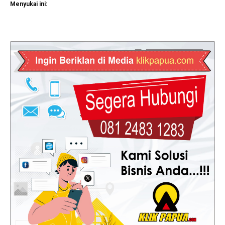
Menyukai ini: