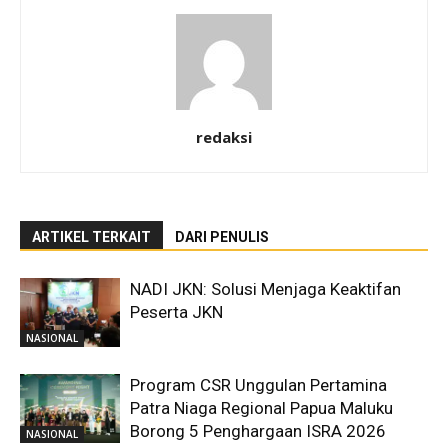
redaksi
ARTIKEL TERKAIT
DARI PENULIS
NADI JKN: Solusi Menjaga Keaktifan
Peserta JKN
NASIONAL
Program CSR Unggulan Pertamina
Patra Niaga Regional Papua Maluku
Borong 5 Penghargaan ISRA 2026
NASIONAL