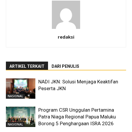
redaksi
ARTIKEL TERKAIT
DARI PENULIS
NADI JKN: Solusi Menjaga Keaktifan
Peserta JKN
NASIONAL
Program CSR Unggulan Pertamina
Patra Niaga Regional Papua Maluku
Borong 5 Penghargaan ISRA 2026
NASIONAL