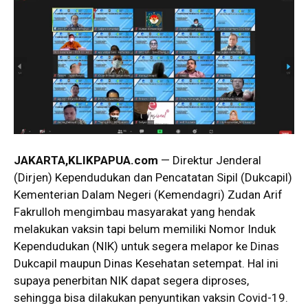
JAKARTA
,KLIKPAPUA.com
— Direktur Jenderal
(Dirjen) Kependudukan dan Pencatatan Sipil (Dukcapil)
Kementerian Dalam Negeri (Kemendagri) Zudan Arif
Fakrulloh mengimbau masyarakat yang hendak
melakukan vaksin tapi belum memiliki Nomor Induk
Kependudukan (NIK) untuk segera melapor ke Dinas
Dukcapil maupun Dinas Kesehatan setempat. Hal ini
supaya penerbitan NIK dapat segera diproses,
sehingga bisa dilakukan penyuntikan vaksin Covid-19.