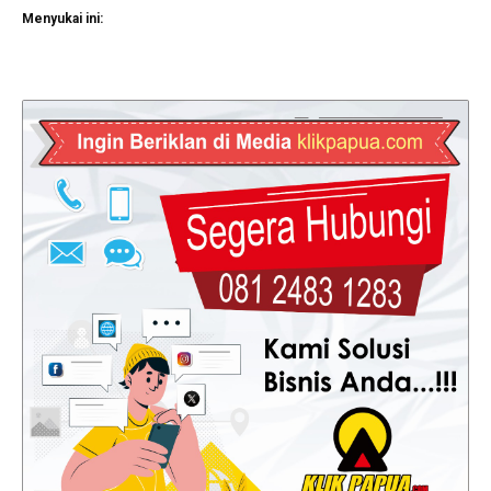
Menyukai ini: