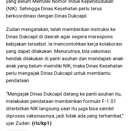
yang Belum Memiliki Nomor Induk Kependudukan
(NIK). Sehingga Dinas Kesehatan perlu terus
berkoordinasi dengan Dinas Dukcapil.
Zudan mengatakan, telah memberikan instruksi ke
Dinas Dukcapil di daerah agar segera merespons
kebijakan tersebut. Ia mencontohkan kerja kolaborasi
yang dapat dilakukan. Menurutnya, bila vaksinasi
hendak dilakukan di panti asuhan dan mendapati anak-
anak yang belum memiliki NIK, maka Dinas Kesehatan
perlu mengajak Dinas Dukcapil untuk membantu
pendataan.
“Mengajak Dinas Dukcapil datang ke panti asuhan itu,
melakukan pendataan memberikan formulir F-1.01
diterbitkan NIK langsung saat itu juga bisa sambil
diproses vaksinasinya, jadi tidak ada yang terhambat,”
ujar Zudan.
(rls/kp1)