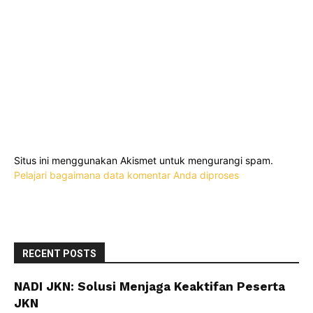
Situs ini menggunakan Akismet untuk mengurangi spam.
Pelajari bagaimana data komentar Anda diproses
RECENT POSTS
NADI JKN: Solusi Menjaga Keaktifan Peserta
JKN