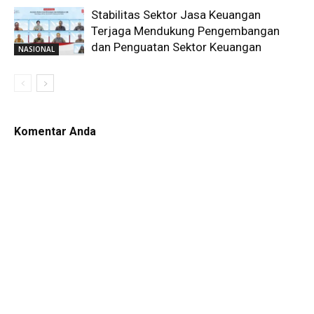
Stabilitas Sektor Jasa Keuangan
Terjaga Mendukung Pengembangan
dan Penguatan Sektor Keuangan
NASIONAL
Komentar Anda