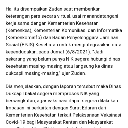
Hal itu disampaikan Zudan saat memberikan
keterangan pers secara virtual, usai menandatangani
kerja sama dengan Kementerian Kesehatan
(Kemenkes), Kementerian Komunikasi dan Informatika
(Kemenkominfo) dan Badan Penyelenggara Jaminan
Sosial (BPJS) Kesehatan untuk mengintegrasikan data
kependudukan, pada Jumat (6/8/2021). “Jadi
sekarang yang belum punya NIK segera hubungi dinas
kesehatan masing-masing atau langsung ke dinas
dukcapil masing-masing,” ujar Zudan.
Dia menjelaskan, dengan laporan tersebut maka Dinas
Dukcapil bakal segera memproses NIK yang
bersangkutan, agar vaksinasi dapat segera dilakukan.
Imbauan ini berkaitan dengan Surat Edaran dari
Kementerian Kesehatan terkait Pelaksanaan Vaksinasi
Covid-19 bagi Masyarakat Rentan dan Masyarakat