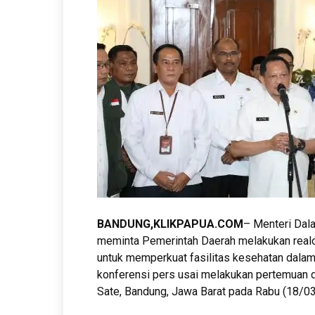
BANDUNG,KLIKPAPUA.COM
– Menteri Dala
meminta Pemerintah Daerah melakukan real
untuk memperkuat fasilitas kesehatan dalam
konferensi pers usai melakukan pertemuan 
Sate, Bandung, Jawa Barat pada Rabu (18/0