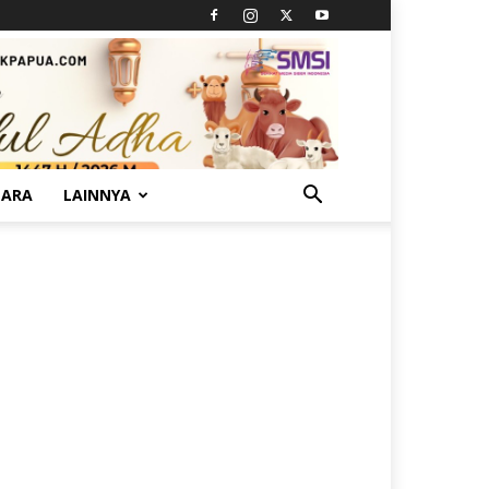
TARA
LAINNYA