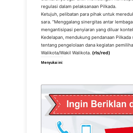
regulasi dalam pelaksanaan Pilkada.
Ketujuh, pelibatan para pihak untuk meredu
sara. “Menggalang sinergitas antar lembaga
mengantisipasi penyiaran yang diluar konte
Kedelapan, mendukung pendanaan Pilkada 
tentang pengelolaan dana kegiatan pemiliha
Walikota/Wakil Walikota.
(rls/red)
Menyukai ini: