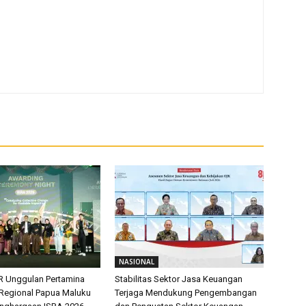
NASIONAL
R Unggulan Pertamina
Stabilitas Sektor Jasa Keuangan
 Regional Papua Maluku
Terjaga Mendukung Pengembangan