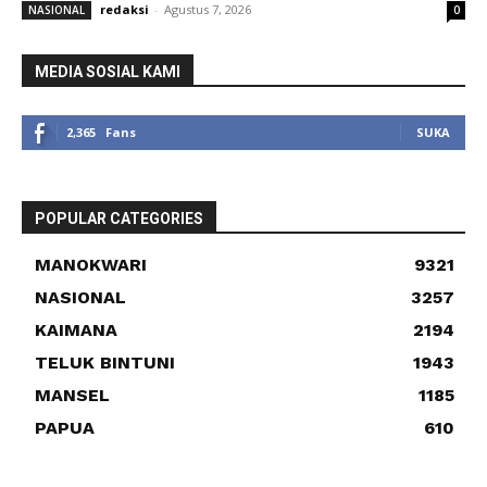
redaksi
-
Agustus 7, 2026
NASIONAL
0
MEDIA SOSIAL KAMI
2,365
Fans
SUKA
POPULAR CATEGORIES
MANOKWARI
9321
NASIONAL
3257
KAIMANA
2194
TELUK BINTUNI
1943
MANSEL
1185
PAPUA
610