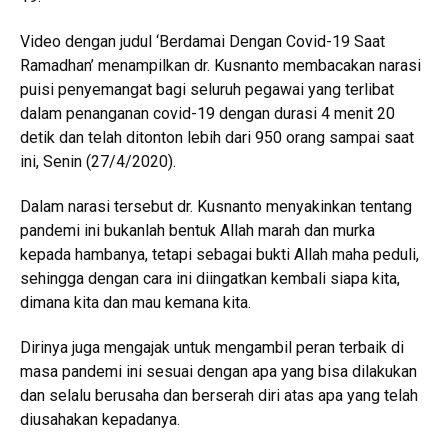
Video dengan judul ‘Berdamai Dengan Covid-19 Saat
Ramadhan’ menampilkan dr. Kusnanto membacakan narasi
puisi penyemangat bagi seluruh pegawai yang terlibat
dalam penanganan covid-19 dengan durasi 4 menit 20
detik dan telah ditonton lebih dari 950 orang sampai saat
ini, Senin (27/4/2020).
Dalam narasi tersebut dr. Kusnanto menyakinkan tentang
pandemi ini bukanlah bentuk Allah marah dan murka
kepada hambanya, tetapi sebagai bukti Allah maha peduli,
sehingga dengan cara ini diingatkan kembali siapa kita,
dimana kita dan mau kemana kita.
Dirinya juga mengajak untuk mengambil peran terbaik di
masa pandemi ini sesuai dengan apa yang bisa dilakukan
dan selalu berusaha dan berserah diri atas apa yang telah
diusahakan kepadanya.