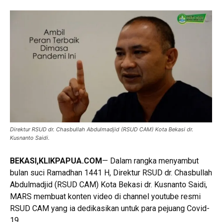
Direktur RSUD dr. Chasbullah Abdulmadjid (RSUD CAM) Kota Bekasi dr.
Kusnanto Saidi.
BEKASI,KLIKPAPUA.COM
— Dalam rangka menyambut
bulan suci Ramadhan 1441 H, Direktur RSUD dr. Chasbullah
Abdulmadjid (RSUD CAM) Kota Bekasi dr. Kusnanto Saidi,
MARS membuat konten video di channel youtube resmi
RSUD CAM yang ia dedikasikan untuk para pejuang Covid-
19.