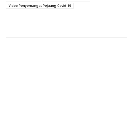
Video Penyemangat Pejuang Covid-19