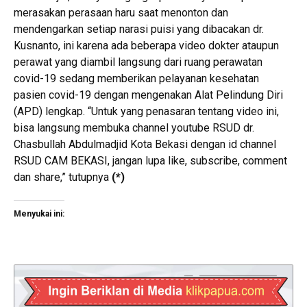
merasakan perasaan haru saat menonton dan
mendengarkan setiap narasi puisi yang dibacakan dr.
Kusnanto, ini karena ada beberapa video dokter ataupun
perawat yang diambil langsung dari ruang perawatan
covid-19 sedang memberikan pelayanan kesehatan
pasien covid-19 dengan mengenakan Alat Pelindung Diri
(APD) lengkap. “Untuk yang penasaran tentang video ini,
bisa langsung membuka channel youtube RSUD dr.
Chasbullah Abdulmadjid Kota Bekasi dengan id channel
RSUD CAM BEKASI, jangan lupa like, subscribe, comment
dan share,” tutupnya
(*)
Menyukai ini: