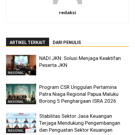
redaksi
ARTIKEL TERKAIT
DARI PENULIS
NADI JKN: Solusi Menjaga Keaktifan
Peserta JKN
NASIONAL
Program CSR Unggulan Pertamina
Patra Niaga Regional Papua Maluku
Borong 5 Penghargaan ISRA 2026
NASIONAL
Stabilitas Sektor Jasa Keuangan
Terjaga Mendukung Pengembangan
dan Penguatan Sektor Keuangan
NASIONAL