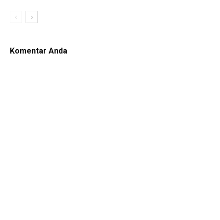
Komentar Anda