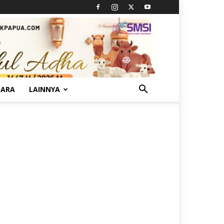
TARA
LAINNYA