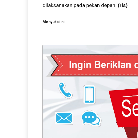
dilaksanakan pada pekan depan.
(rls)
Menyukai ini: