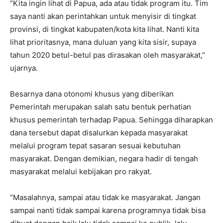
“Kita ingin lihat di Papua, ada atau tidak program itu. Tim
saya nanti akan perintahkan untuk menyisir di tingkat
provinsi, di tingkat kabupaten/kota kita lihat. Nanti kita
lihat prioritasnya, mana duluan yang kita sisir, supaya
tahun 2020 betul-betul pas dirasakan oleh masyarakat,”
ujarnya.
Besarnya dana otonomi khusus yang diberikan
Pemerintah merupakan salah satu bentuk perhatian
khusus pemerintah terhadap Papua. Sehingga diharapkan
dana tersebut dapat disalurkan kepada masyarakat
melalui program tepat sasaran sesuai kebutuhan
masyarakat. Dengan demikian, negara hadir di tengah
masyarakat melalui kebijakan pro rakyat.
“Masalahnya, sampai atau tidak ke masyarakat. Jangan
sampai nanti tidak sampai karena programnya tidak bisa