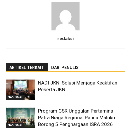
redaksi
ARTIKEL TERKAIT
DARI PENULIS
NADI JKN: Solusi Menjaga Keaktifan
Peserta JKN
NASIONAL
Program CSR Unggulan Pertamina
Patra Niaga Regional Papua Maluku
Borong 5 Penghargaan ISRA 2026
NASIONAL