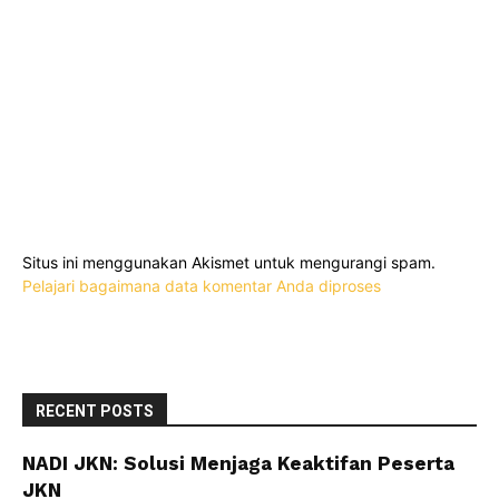
Situs ini menggunakan Akismet untuk mengurangi spam.
Pelajari bagaimana data komentar Anda diproses
RECENT POSTS
NADI JKN: Solusi Menjaga Keaktifan Peserta
JKN