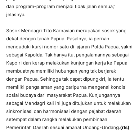
dan program-program menjadi tidak jalan semua,”
jelasnya.
Sosok Mendagri Tito Karnavian merupakan sosok yang
dekat dengan tanah Papua. Pasalnya, ia pernah
menduduki kursi nomor satu di jajaran Polda Papua, yakni
sebagai Kapolda. Tak hanya itu, pengalamannya sebagai
Kapolri dan kerap melakukan kunjungan kerja ke Papua
membuatnya memiliki hubungan yang tak berjarak
dengan Papua. Sehingga tak dapat dipungkiri, ia tentu
memiliki pengalaman yang paripurna mengenai kondisi
sosial budaya dari masyarakat Papua. Kunjungannya
sebagai Mendagri kali ini juga ditujukan untuk melakukan
sinkronisasi dan harmonisasi dengan pejabat daerah
setempat dalam rangka melakukan pembinaan
Pemerintah Daerah sesuai amanat Undang-Undang.
(rls)