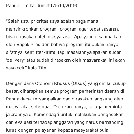
Papua Timika, Jumat (25/10/2019).
“Salah satu prioritas saya adalah bagaimana
menyinkronkan program-program agar tepat sasaran,
bisa dirasakan oleh masyarakat. Apa yang disampaikan
oleh Bapak Presiden bahwa program itu bukan hanya
sifatnya ‘sent’ (terkirim), tapi masalahnya apakah sudah
‘delivery’ atau sudah dirasakan oleh masyarakat, ini akan
saya cek,” kata Tito.
Dengan dana Otonomi Khusus (Otsus) yang dinilai cukup
besar, diharapkan semua program pemerintah daerah di
Papua dapat tersampaikan dan dirasakan langsung oleh
masyarakat setempat. Oleh karenanya, ia juga meminta
jajarannya di Kemendagri untuk melakukan pengecekan
dan evaluasi terhadap anggaran yang harus berbanding
lurus dengan pelayanan kepada masyarakat pula.