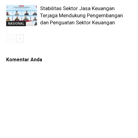
Stabilitas Sektor Jasa Keuangan
Terjaga Mendukung Pengembangan
dan Penguatan Sektor Keuangan
NASIONAL
Komentar Anda