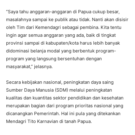
“Saya tahu anggaran-anggaran di Papua cukup besar,
masalahnya sampai ke publik atau tidak. Nanti akan disisir
oleh Tim dari Kemendagri sebagai pembina. Kita tentu
ingin agar semua anggaran yang ada, baik di tingkat
provinsi sampai di kabupaten/kota harus lebih banyak
didominasi belanja modal yang berbentuk program-
program yang langsung bersentuhan dengan
masyarakat,” jelasnya.
Secara kebijakan nasional, peningkatan daya saing
Sumber Daya Manusia (SDM) melalui peningkatan
kualitas dan kuantitas sektor pendidikan dan kesehatan
merupakan bagian dari program prioritas nasional yang
dicanangkan Pemerintah. Hal ini pula yang ditekankan
Mendagri Tito Karnavian di tanah Papua.