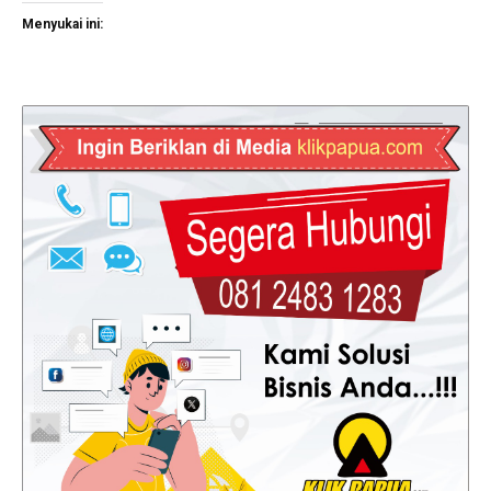
Menyukai ini: