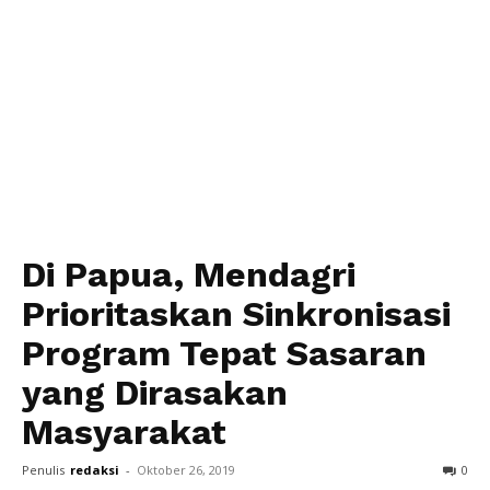
Di Papua, Mendagri
Prioritaskan Sinkronisasi
Program Tepat Sasaran
yang Dirasakan
Masyarakat
Penulis
redaksi
-
Oktober 26, 2019
0