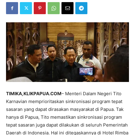
TIMIKA,KLIKPAPUA.COM
– Menteri Dalam Negeri Tito
Karnavian memprioritaskan sinkronisasi program tepat
sasaran yang dapat dirasakan masyarakat di Papua. Tak
hanya di Papua, Tito memastikan sinkronisasi program
tepat sasaran juga dapat dilakukan di seluruh Pemerintah
Daerah di Indonesia. Hal ini ditegaskannya di Hotel Rimba