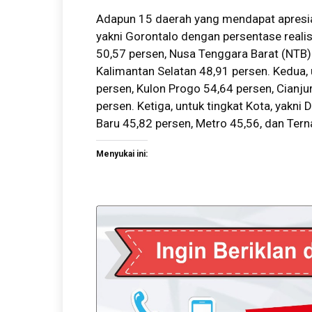
Adapun 15 daerah yang mendapat apresiasi
yakni Gorontalo dengan persentase reali
50,57 persen, Nusa Tenggara Barat (NTB)
Kalimantan Selatan 48,91 persen. Kedua,
persen, Kulon Progo 54,64 persen, Cianjur
persen. Ketiga, untuk tingkat Kota, yakni
Baru 45,82 persen, Metro 45,56, dan Tern
Menyukai ini: