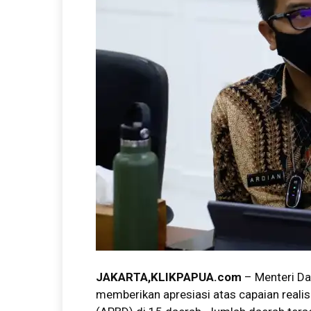
JAKARTA
,KLIKPAPUA.com
– Menteri Da
memberikan apresiasi atas capaian reali