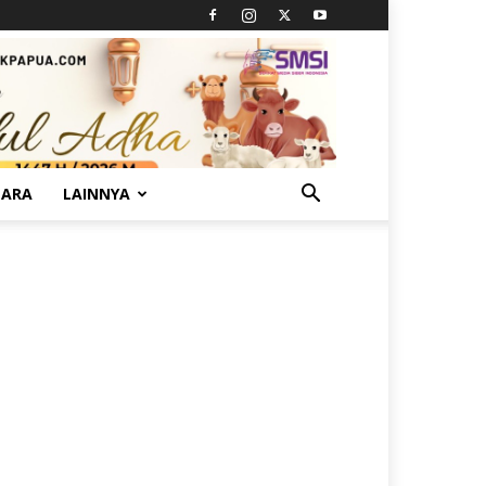
TARA
LAINNYA