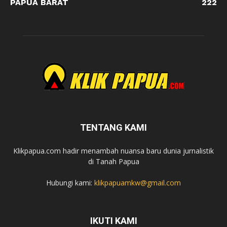
PAPUA BARAT
222
TENTANG KAMI
Klikpapua.com hadir menambah nuansa baru dunia jurnalistik
di Tanah Papua
Hubungi kami:
klikpapuamkw@gmail.com
IKUTI KAMI