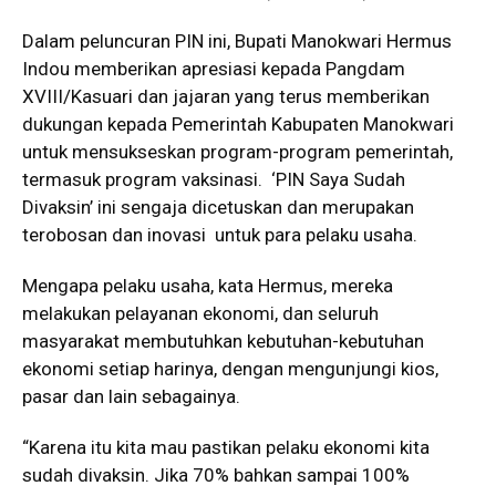
Dalam peluncuran PIN ini, Bupati Manokwari Hermus
Indou memberikan apresiasi kepada Pangdam
XVIII/Kasuari dan jajaran yang terus memberikan
dukungan kepada Pemerintah Kabupaten Manokwari
untuk mensukseskan program-program pemerintah,
termasuk program vaksinasi. ‘PIN Saya Sudah
Divaksin’ ini sengaja dicetuskan dan merupakan
terobosan dan inovasi untuk para pelaku usaha.
Mengapa pelaku usaha, kata Hermus, mereka
melakukan pelayanan ekonomi, dan seluruh
masyarakat membutuhkan kebutuhan-kebutuhan
ekonomi setiap harinya, dengan mengunjungi kios,
pasar dan lain sebagainya.
“Karena itu kita mau pastikan pelaku ekonomi kita
sudah divaksin. Jika 70% bahkan sampai 100%