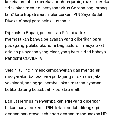
kekebalan tubuh mereka sudah terjamin, maka mereka
tidak akan menjadi penyebar virus Corona bagi orang
lain,” kata Bupati saat meluncurkan ‘PIN Saya Sudah
Divaksin’ bagi para pelaku usaha ini.
Dijelaskan Bupati, peluncuran PIN ini untuk
memastikan bahwa pelayanan yang diberikan para
pedagang, pelaku ekonomi bagi seluruh masyarakat
adalah pelayanan yang clear, yang bersih dari bahaya
Pandemi COVID-19.
Selain itu, ingin mengkampanyekan dan mengajak
masyarakat bahwa para pedagang sudah menjalani
vaksinasi, sehingga pembeli akan merasa nyaman
ketika datang ke sebuah kios atau mall.
Lanjut Hermus menyampaikan, PIN yang diberikan
bukan hanya sekedar PIN, tetapi sudah dilengkapi
dengan barkotnya, sehingga dengan mengunakan HP