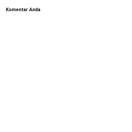
Komentar Anda