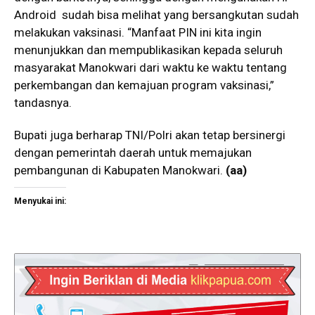
Android sudah bisa melihat yang bersangkutan sudah
melakukan vaksinasi. “Manfaat PIN ini kita ingin
menunjukkan dan mempublikasikan kepada seluruh
masyarakat Manokwari dari waktu ke waktu tentang
perkembangan dan kemajuan program vaksinasi,”
tandasnya.
Bupati juga berharap TNI/Polri akan tetap bersinergi
dengan pemerintah daerah untuk memajukan
pembangunan di Kabupaten Manokwari.
(aa)
Menyukai ini: