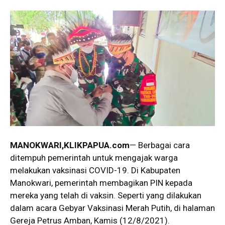
MANOKWARI,KLIKPAPUA.com
— Berbagai cara
ditempuh pemerintah untuk mengajak warga
melakukan vaksinasi COVID-19. Di Kabupaten
Manokwari, pemerintah membagikan PIN kepada
mereka yang telah di vaksin. Seperti yang dilakukan
dalam acara Gebyar Vaksinasi Merah Putih, di halaman
Gereja Petrus Amban, Kamis (12/8/2021).