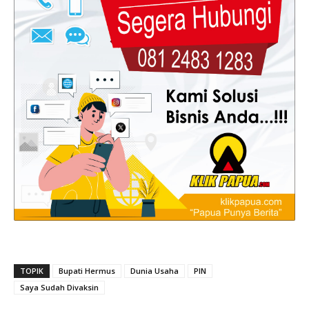
TOPIK
Bupati Hermus
Dunia Usaha
PIN
Saya Sudah Divaksin