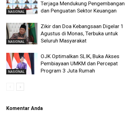
Terjaga Mendukung Pengembangan
dan Penguatan Sektor Keuangan
NASIONAL
Zikir dan Doa Kebangsaan Digelar 1
Agustus di Monas, Terbuka untuk
Seluruh Masyarakat
NASIONAL
OJK Optimalkan SLIK, Buka Akses
Pembiayaan UMKM dan Percepat
Program 3 Juta Rumah
NASIONAL
Komentar Anda