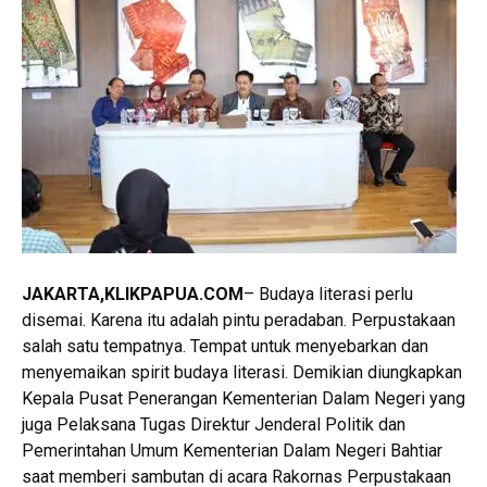
JAKARTA,KLIKPAPUA.COM
– Budaya literasi perlu
disemai. Karena itu adalah pintu peradaban. Perpustakaan
salah satu tempatnya. Tempat untuk menyebarkan dan
menyemaikan spirit budaya literasi. Demikian diungkapkan
Kepala Pusat Penerangan Kementerian Dalam Negeri yang
juga Pelaksana Tugas Direktur Jenderal Politik dan
Pemerintahan Umum Kementerian Dalam Negeri Bahtiar
saat memberi sambutan di acara Rakornas Perpustakaan