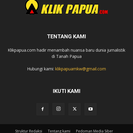
TENTANG KAMI
Klikpapua.com hadir menambah nuansa baru dunia jurnalistik
di Tanah Papua
Hubungi kami:
klikpapuamkw@gmail.com
IKUTI KAMI
Struktur Redaksi
Tentang kami
Pedoman Media Siber