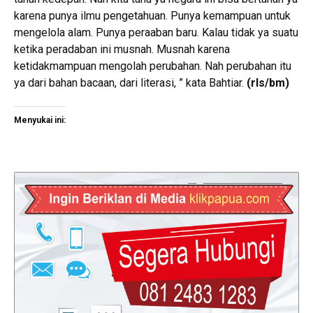
karena punya ilmu pengetahuan. Punya kemampuan untuk
mengelola alam. Punya peraaban baru. Kalau tidak ya suatu
ketika peradaban ini musnah. Musnah karena
ketidakmampuan mengolah perubahan. Nah perubahan itu
ya dari bahan bacaan, dari literasi, ” kata Bahtiar.
(rls/bm)
Menyukai ini: