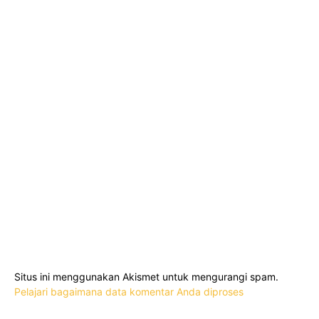
Situs ini menggunakan Akismet untuk mengurangi spam.
Pelajari bagaimana data komentar Anda diproses