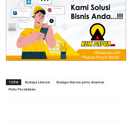
TOPIK
Budaya Literasi
Budaya literasi perlu disemai
Pintu Peradaban