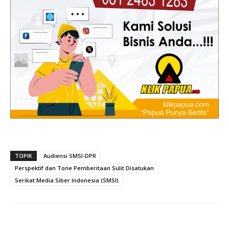
TOPIK
Audiensi SMSI-DPR
Perspektif dan Tone Pemberitaan Sulit Disatukan
Serikat Media Siber Indonesia (SMSI)