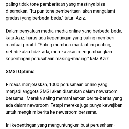
paling tidak tone pemberitaan yang mestinya bisa
disamakan. “Itu pun tone pemberitaan, akan mengalami
gradasi yang berbeda-beda,” tutur Aziz.
Dalam penyatuan media-media online yang berbeda-beda,
kata Aziz, harus ada kepentingan yang saling memberi
manfaat positif. “Saling memberi manfaat ini penting,
sebab kalau tidak ada, mereka akan mengembangkan
kepentingan perusahaan masing-masing,” kata Aziz.
SMSI Optimis
Firdaus menjelaskan, 1000 perusahaan online yang
menjadi anggota SMSI akan disatukan dalam newsroom
bersama. Mereka saling memanfaatkan berita-berita yang
ada dalam newsroom. Tetapi mereka juga punya kewajiban
untuk mengirim berita ke newsroom bersama.
Ini kepentingan yang menguntungkan buat perusahaan-