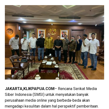
JAKARTA
,KLIKPAPUA.COM
– Rencana Serikat Media
Siber Indonesia (SMSI) untuk menyatukan banyak
perusahaan media online yang berbeda-beda akan
mengadapi kesulitan dalam hal perspektif pemberitaan.