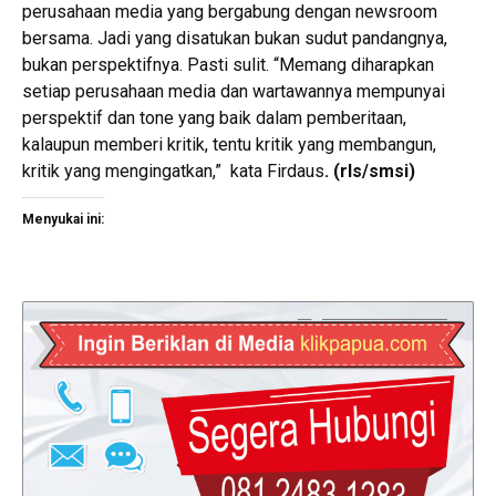
perusahaan media yang bergabung dengan newsroom
bersama. Jadi yang disatukan bukan sudut pandangnya,
bukan perspektifnya. Pasti sulit. “Memang diharapkan
setiap perusahaan media dan wartawannya mempunyai
perspektif dan tone yang baik dalam pemberitaan,
kalaupun memberi kritik, tentu kritik yang membangun,
kritik yang mengingatkan,” kata Firdaus
.
(rls/smsi
)
Menyukai ini: