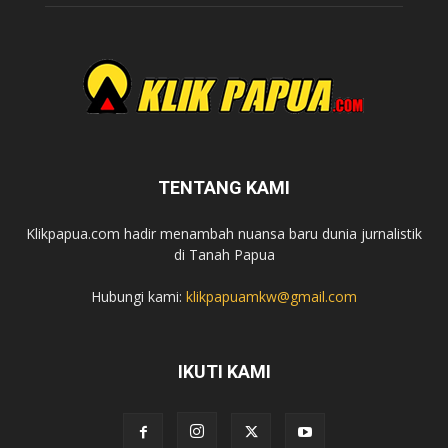
TENTANG KAMI
Klikpapua.com hadir menambah nuansa baru dunia jurnalistik
di Tanah Papua
Hubungi kami:
klikpapuamkw@gmail.com
IKUTI KAMI