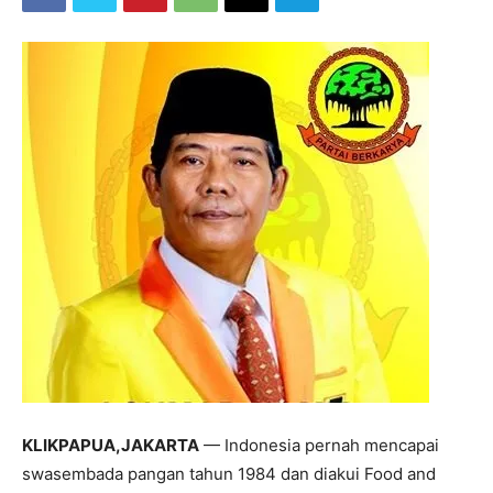
KLIKPAPUA,JAKARTA
— Indonesia pernah mencapai
swasembada pangan tahun 1984 dan diakui Food and