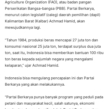
Agriculture Organization (FAO), atau badan pangan
Perserikatan Bangsa-bangsa (PBB). Partai Berkarya,
menurut calon legislatif (caleg) daerah pemilihan (dapil)
Kalimantan Barat (Kalbar) Achmad Hamid, akan
mewujudkannya lagi.
“Tahun 1984, produksi beras mencapai 27 juta ton dan
konsumsi nasional 25 juta ton, terdapat surplus dua juta
ton, saat itu, Indonesia bisa memberikan bantuan 100 ribu
ton beras kepada sejumlah negara yang mengalami
kelaparan,” ujar Achmad Hamid.
Indonesia bisa mengulang pencapaian ini dan Partai
Berkarya yang akan melakukannya.
“Partai Berkarya punya banyak program yang peduli pada
petani dan masyarakat kecil, salah satunya, ekonomi