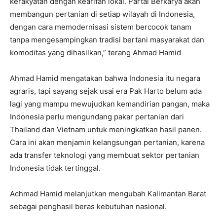
kerakyatan dengan kearifan lokal. Partai Berkarya akan
membangun pertanian di setiap wilayah di Indonesia,
dengan cara memodernisasi sistem bercocok tanam
tanpa mengesampingkan tradisi bertani masyarakat dan
komoditas yang dihasilkan,” terang Ahmad Hamid
Ahmad Hamid mengatakan bahwa Indonesia itu negara
agraris, tapi sayang sejak usai era Pak Harto belum ada
lagi yang mampu mewujudkan kemandirian pangan, maka
Indonesia perlu mengundang pakar pertanian dari
Thailand dan Vietnam untuk meningkatkan hasil panen.
Cara ini akan menjamin kelangsungan pertanian, karena
ada transfer teknologi yang membuat sektor pertanian
Indonesia tidak tertinggal.
Achmad Hamid melanjutkan mengubah Kalimantan Barat
sebagai penghasil beras kebutuhan nasional.