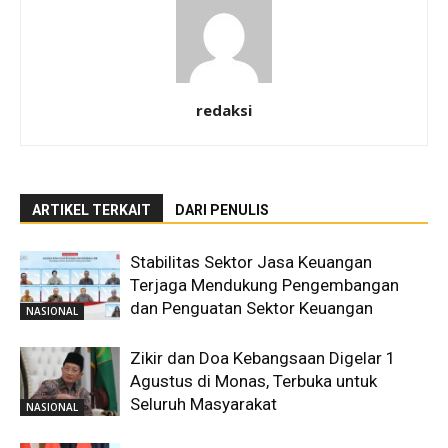
redaksi
ARTIKEL TERKAIT
DARI PENULIS
Stabilitas Sektor Jasa Keuangan
Terjaga Mendukung Pengembangan
dan Penguatan Sektor Keuangan
NASIONAL
Zikir dan Doa Kebangsaan Digelar 1
Agustus di Monas, Terbuka untuk
Seluruh Masyarakat
NASIONAL