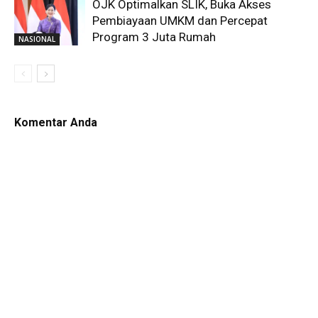
OJK Optimalkan SLIK, Buka Akses
Pembiayaan UMKM dan Percepat
Program 3 Juta Rumah
NASIONAL
Komentar Anda