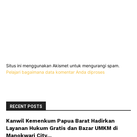
Situs ini menggunakan Akismet untuk mengurangi spam.
Pelajari bagaimana data komentar Anda diproses
RECENT POSTS
Kanwil Kemenkum Papua Barat Hadirkan
Layanan Hukum Gratis dan Bazar UMKM di
Manokwari City...