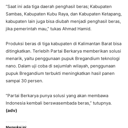
“Saat ini ada tiga daerah penghasil beras; Kabupaten
Sambas, Kabupaten Kubu Raya, dan Kabupaten Ketapang,
kabupaten lain juga bisa diubah menjadi penghasil beras,
jika pemerintah mau,” tukas Ahmad Hamid.
Produksi beras di tiga kabupaten di Kalimantan Barat bisa
ditingkatkan. Terlebih Partai Berkarya memberikan solusi
menarik, yaitu penggunaan pupuk Bregandium teknologi
nano. Dalam uji coba di sejumlah wilayah, penggunaan
pupuk Bregandium terbukti meningkatkan hasil panen
sampai 30 persen.
“Partai Berkarya punya solusi yang akan membawa
Indonesia kembali berswasembada beras,” tutupnya.
(adv)
Menyukai ini: