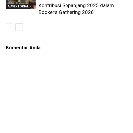
Kontribusi Sepanjang 2025 dalam
ADVERTORIAL
Booker’s Gathering 2026
Komentar Anda