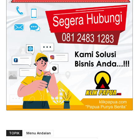
TOPIK
Menu Andalan