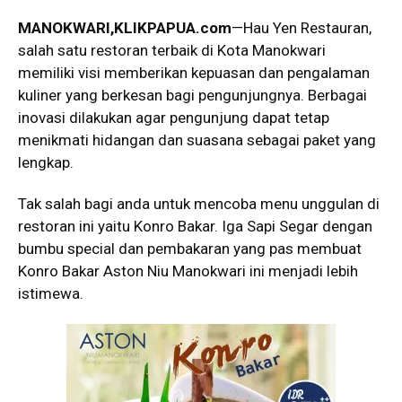
MANOKWARI,KLIKPAPUA.com
—Hau Yen Restauran,
salah satu restoran terbaik di Kota Manokwari
memiliki visi memberikan kepuasan dan pengalaman
kuliner yang berkesan bagi pengunjungnya. Berbagai
inovasi dilakukan agar pengunjung dapat tetap
menikmati hidangan dan suasana sebagai paket yang
lengkap.
Tak salah bagi anda untuk mencoba menu unggulan di
restoran ini yaitu Konro Bakar. Iga Sapi Segar dengan
bumbu special dan pembakaran yang pas membuat
Konro Bakar Aston Niu Manokwari ini menjadi lebih
istimewa.