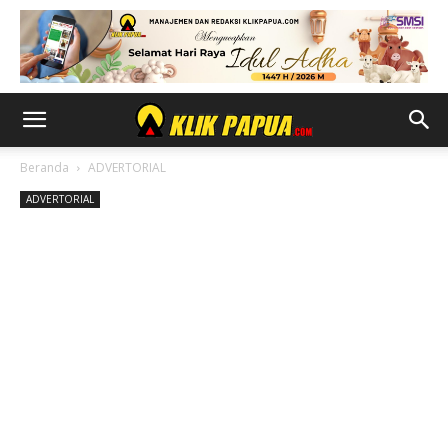
Beranda
ADVERTORIAL
ADVERTORIAL