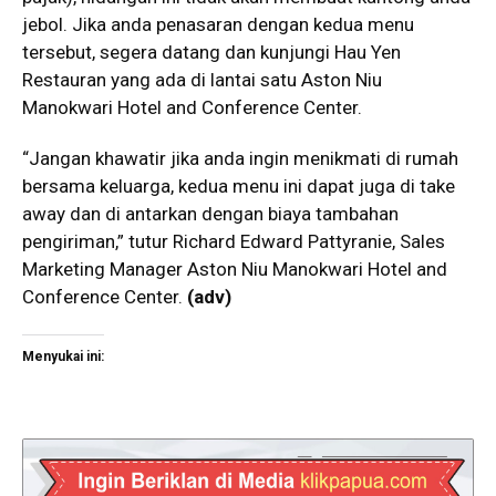
jebol. Jika anda penasaran dengan kedua menu
tersebut, segera datang dan kunjungi Hau Yen
Restauran yang ada di lantai satu Aston Niu
Manokwari Hotel and Conference Center.
“Jangan khawatir jika anda ingin menikmati di rumah
bersama keluarga, kedua menu ini dapat juga di take
away dan di antarkan dengan biaya tambahan
pengiriman,” tutur Richard Edward Pattyranie, Sales
Marketing Manager Aston Niu Manokwari Hotel and
Conference Center.
(adv)
Menyukai ini: