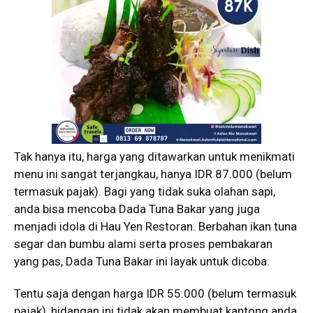
Tak hanya itu, harga yang ditawarkan untuk menikmati
menu ini sangat terjangkau, hanya IDR 87.000 (belum
termasuk pajak). Bagi yang tidak suka olahan sapi,
anda bisa mencoba Dada Tuna Bakar yang juga
menjadi idola di Hau Yen Restoran. Berbahan ikan tuna
segar dan bumbu alami serta proses pembakaran
yang pas, Dada Tuna Bakar ini layak untuk dicoba.
Tentu saja dengan harga IDR 55.000 (belum termasuk
pajak), hidangan ini tidak akan membuat kantong anda