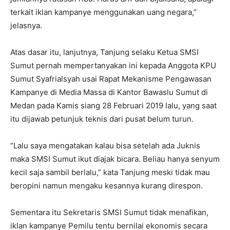
terkait iklan kampanye menggunakan uang negara,”
jelasnya.
Atas dasar itu, lanjutnya, Tanjung selaku Ketua SMSI
Sumut pernah mempertanyakan ini kepada Anggota KPU
Sumut Syafrialsyah usai Rapat Mekanisme Pengawasan
Kampanye di Media Massa di Kantor Bawaslu Sumut di
Medan pada Kamis siang 28 Februari 2019 lalu, yang saat
itu dijawab petunjuk teknis dari pusat belum turun.
“Lalu saya mengatakan kalau bisa setelah ada Juknis
maka SMSI Sumut ikut diajak bicara. Beliau hanya senyum
kecil saja sambil berlalu,” kata Tanjung meski tidak mau
beropini namun mengaku kesannya kurang direspon.
Sementara itu Sekretaris SMSI Sumut tidak menafikan,
iklan kampanye Pemilu tentu bernilai ekonomis secara