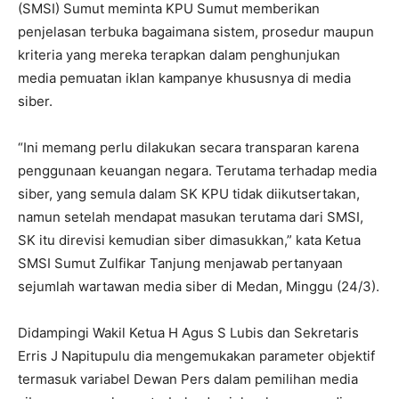
(SMSI) Sumut meminta KPU Sumut memberikan
penjelasan terbuka bagaimana sistem, prosedur maupun
kriteria yang mereka terapkan dalam penghunjukan
media pemuatan iklan kampanye khususnya di media
siber.
“Ini memang perlu dilakukan secara transparan karena
penggunaan keuangan negara. Terutama terhadap media
siber, yang semula dalam SK KPU tidak diikutsertakan,
namun setelah mendapat masukan terutama dari SMSI,
SK itu direvisi kemudian siber dimasukkan,” kata Ketua
SMSI Sumut Zulfikar Tanjung menjawab pertanyaan
sejumlah wartawan media siber di Medan, Minggu (24/3).
Didampingi Wakil Ketua H Agus S Lubis dan Sekretaris
Erris J Napitupulu dia mengemukakan parameter objektif
termasuk variabel Dewan Pers dalam pemilihan media