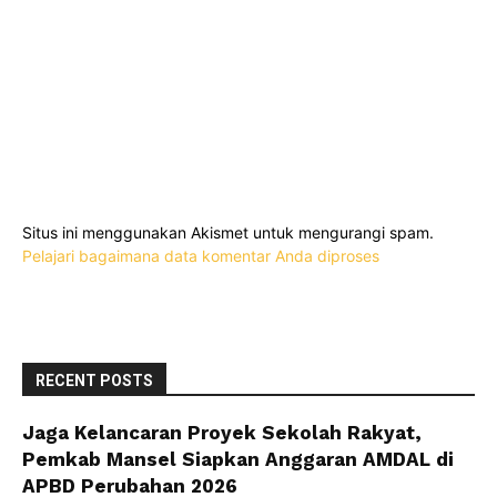
Situs ini menggunakan Akismet untuk mengurangi spam.
Pelajari bagaimana data komentar Anda diproses
RECENT POSTS
Jaga Kelancaran Proyek Sekolah Rakyat,
Pemkab Mansel Siapkan Anggaran AMDAL di
APBD Perubahan 2026