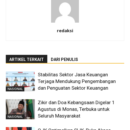
redaksi
ARTIKEL TERKAIT
DARI PENULIS
Stabilitas Sektor Jasa Keuangan
Terjaga Mendukung Pengembangan
dan Penguatan Sektor Keuangan
NASIONAL
Zikir dan Doa Kebangsaan Digelar 1
Agustus di Monas, Terbuka untuk
Seluruh Masyarakat
NASIONAL