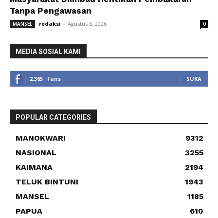
Tanpa Pengawasan
redaksi
-
Agustus 6, 2026
MANSEL
0
MEDIA SOSIAL KAMI
2,365
Fans
SUKA
POPULAR CATEGORIES
MANOKWARI
9312
NASIONAL
3255
KAIMANA
2194
TELUK BINTUNI
1943
MANSEL
1185
PAPUA
610