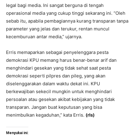
legal bagi media. Ini sangat berguna di tengah
operasional media yang cukup tinggi sekarang ini. “Oleh
sebab itu, apabila pembagiannya kurang transparan tanpa
parameter yang jelas dan terukur, rentan muncul
kecemburuan antar media,” ujarnya.
Erris memaparkan sebagai penyelenggara pesta
demokrasi KPU memang harus benar-benar arif dan
menghindari gesekan yang tidak sehat saat pesta
demokrasi seperti pilpres dan pileg, yang akan
diselenggarakan dalam waktu dekat ini. KPU
berkewajiban sekecil mungkin untuk menghindari
persoalan atau gesekan akibat kebijakan yang tidak
transparan. Jangan buat keputusan yang bisa
menimbulkan kegaduhan,” kata Erris.
(rls)
Menyukai ini: