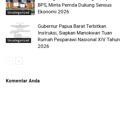
BPS, Minta Pemda Dukung Sensus
Ekonomi 2026
Uncategorized
Gubernur Papua Barat Terbitkan
Instruksi, Siapkan Manokwari Tuan
Rumah Pesparawi Nasional XIV Tahun
Uncategorized
2026
Komentar Anda