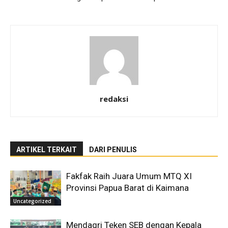
redaksi
ARTIKEL TERKAIT
DARI PENULIS
Fakfak Raih Juara Umum MTQ XI
Provinsi Papua Barat di Kaimana
Uncategorized
Mendagri Teken SEB dengan Kepala