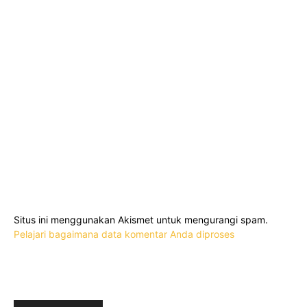
Situs ini menggunakan Akismet untuk mengurangi spam.
Pelajari bagaimana data komentar Anda diproses