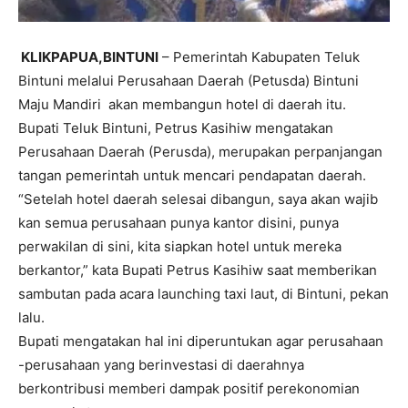
KLIKPAPUA,BINTUNI
– Pemerintah Kabupaten Teluk
Bintuni melalui Perusahaan Daerah (Petusda) Bintuni
Maju Mandiri akan membangun hotel di daerah itu.
Bupati Teluk Bintuni, Petrus Kasihiw mengatakan
Perusahaan Daerah (Perusda), merupakan perpanjangan
tangan pemerintah untuk mencari pendapatan daerah.
“Setelah hotel daerah selesai dibangun, saya akan wajib
kan semua perusahaan punya kantor disini, punya
perwakilan di sini, kita siapkan hotel untuk mereka
berkantor,” kata Bupati Petrus Kasihiw saat memberikan
sambutan pada acara launching taxi laut, di Bintuni, pekan
lalu.
Bupati mengatakan hal ini diperuntukan agar perusahaan
-perusahaan yang berinvestasi di daerahnya
berkontribusi memberi dampak positif perekonomian