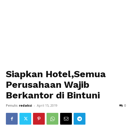
Siapkan Hotel,Semua
Perusahaan Wajib
Berkantor di Bintuni
Penulis
redaksi
-
April 15, 2019
0