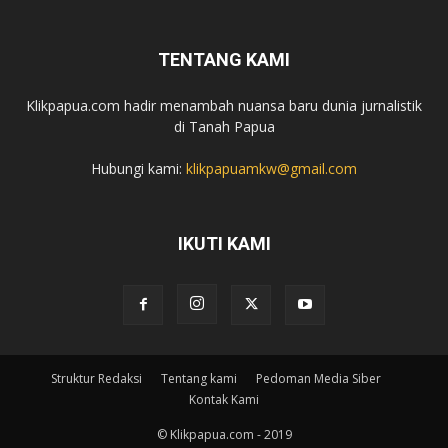
TENTANG KAMI
Klikpapua.com hadir menambah nuansa baru dunia jurnalistik
di Tanah Papua
Hubungi kami:
klikpapuamkw@gmail.com
IKUTI KAMI
Struktur Redaksi
Tentang kami
Pedoman Media Siber
Kontak Kami
© Klikpapua.com - 2019