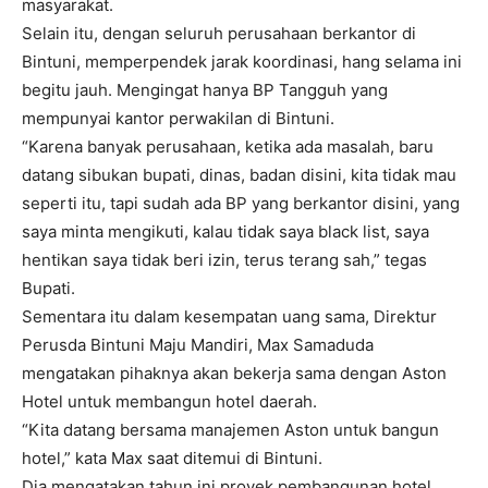
masyarakat.
Selain itu, dengan seluruh perusahaan berkantor di
Bintuni, memperpendek jarak koordinasi, hang selama ini
begitu jauh. Mengingat hanya BP Tangguh yang
mempunyai kantor perwakilan di Bintuni.
“Karena banyak perusahaan, ketika ada masalah, baru
datang sibukan bupati, dinas, badan disini, kita tidak mau
seperti itu, tapi sudah ada BP yang berkantor disini, yang
saya minta mengikuti, kalau tidak saya black list, saya
hentikan saya tidak beri izin, terus terang sah,” tegas
Bupati.
Sementara itu dalam kesempatan uang sama, Direktur
Perusda Bintuni Maju Mandiri, Max Samaduda
mengatakan pihaknya akan bekerja sama dengan Aston
Hotel untuk membangun hotel daerah.
“Kita datang bersama manajemen Aston untuk bangun
hotel,” kata Max saat ditemui di Bintuni.
Dia mengatakan tahun ini proyek pembangunan hotel