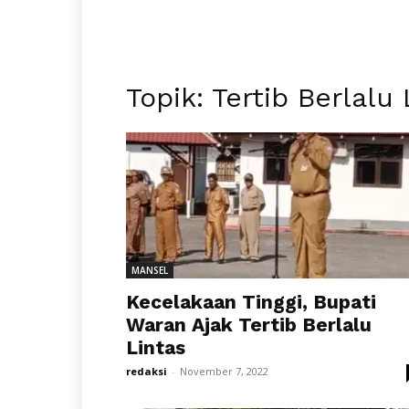
Topik: Tertib Berlalu 
MANSEL
Kecelakaan Tinggi, Bupati
Waran Ajak Tertib Berlalu
Lintas
redaksi
-
November 7, 2022