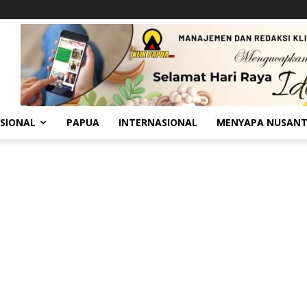
SIONAL
PAPUA
INTERNASIONAL
MENYAPA NUSAN