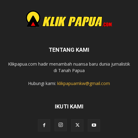
TENTANG KAMI
Klikpapua.com hadir menambah nuansa baru dunia jurnalistik
di Tanah Papua
Hubungi kami:
klikpapuamkw@gmail.com
IKUTI KAMI