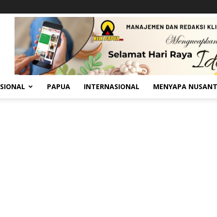
SIONAL
PAPUA
INTERNASIONAL
MENYAPA NUSAN