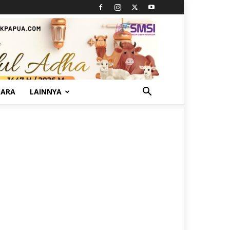
TARA
LAINNYA