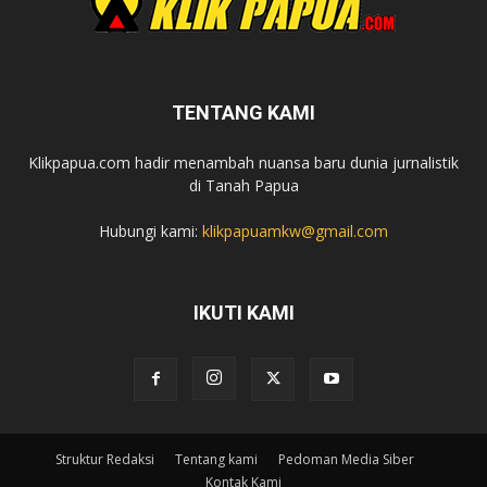
TENTANG KAMI
Klikpapua.com hadir menambah nuansa baru dunia jurnalistik
di Tanah Papua
Hubungi kami:
klikpapuamkw@gmail.com
IKUTI KAMI
Struktur Redaksi
Tentang kami
Pedoman Media Siber
Kontak Kami