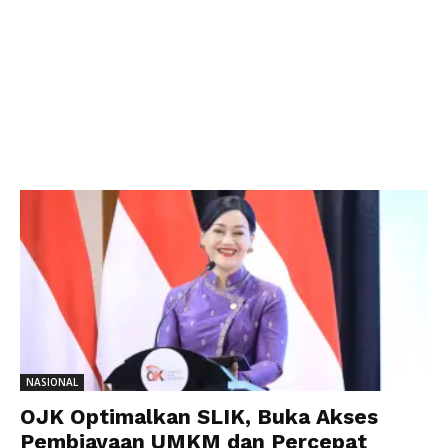
NASIONAL
OJK Optimalkan SLIK, Buka Akses
Pembiayaan UMKM dan Percepat