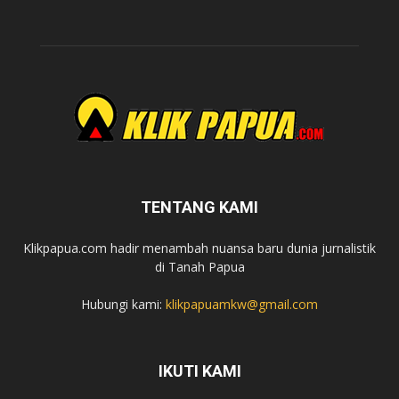
TENTANG KAMI
Klikpapua.com hadir menambah nuansa baru dunia jurnalistik
di Tanah Papua
Hubungi kami:
klikpapuamkw@gmail.com
IKUTI KAMI