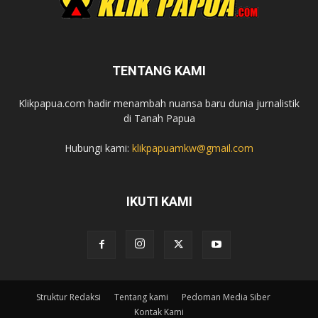
TENTANG KAMI
Klikpapua.com hadir menambah nuansa baru dunia jurnalistik
di Tanah Papua
Hubungi kami:
klikpapuamkw@gmail.com
IKUTI KAMI
Struktur Redaksi
Tentang kami
Pedoman Media Siber
Kontak Kami