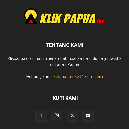
TENTANG KAMI
Klikpapua.com hadir menambah nuansa baru dunia jurnalistik
di Tanah Papua
Hubungi kami:
klikpapuamkw@gmail.com
IKUTI KAMI