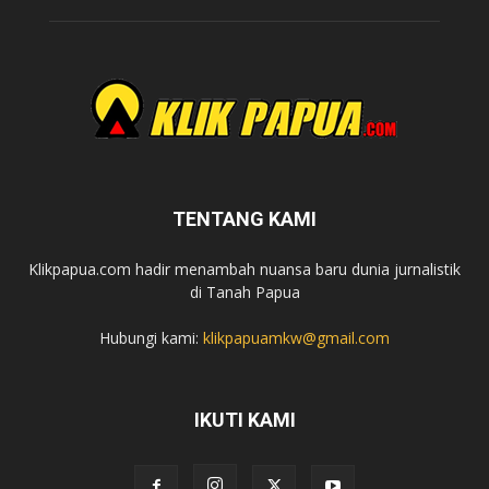
TENTANG KAMI
Klikpapua.com hadir menambah nuansa baru dunia jurnalistik
di Tanah Papua
Hubungi kami:
klikpapuamkw@gmail.com
IKUTI KAMI