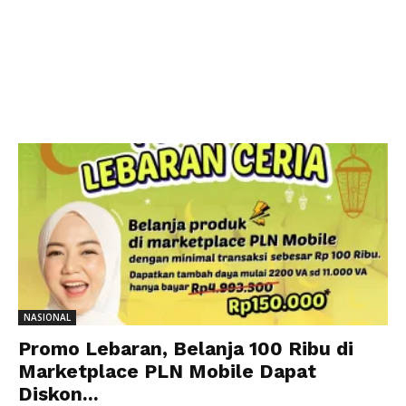
NASIONAL
Promo Lebaran, Belanja 100 Ribu di
Marketplace PLN Mobile Dapat
Diskon...