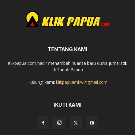
TENTANG KAMI
Klikpapua.com hadir menambah nuansa baru dunia jurnalistik
di Tanah Papua
Hubungi kami:
klikpapuamkw@gmail.com
IKUTI KAMI