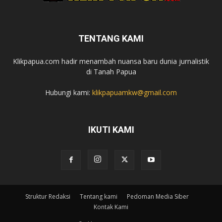
TENTANG KAMI
Klikpapua.com hadir menambah nuansa baru dunia jurnalistik
di Tanah Papua
Hubungi kami:
klikpapuamkw@gmail.com
IKUTI KAMI
Struktur Redaksi
Tentang kami
Pedoman Media Siber
Kontak Kami