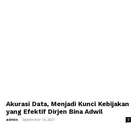
Akurasi Data, Menjadi Kunci Kebijakan
yang Efektif Dirjen Bina Adwil
admin
-
September 16, 2021
0