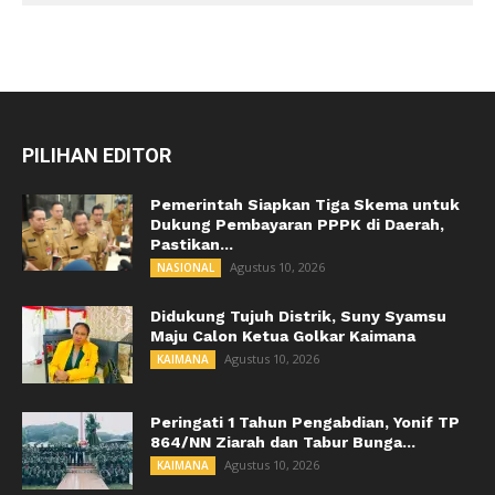
PILIHAN EDITOR
Pemerintah Siapkan Tiga Skema untuk
Dukung Pembayaran PPPK di Daerah,
Pastikan...
Agustus 10, 2026
NASIONAL
Didukung Tujuh Distrik, Suny Syamsu
Maju Calon Ketua Golkar Kaimana
Agustus 10, 2026
KAIMANA
Peringati 1 Tahun Pengabdian, Yonif TP
864/NN Ziarah dan Tabur Bunga...
Agustus 10, 2026
KAIMANA