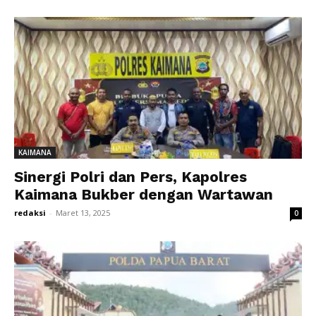
KAIMANA
Sinergi Polri dan Pers, Kapolres
Kaimana Bukber dengan Wartawan
redaksi
-
Maret 13, 2025
0