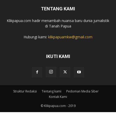
TENTANG KAMI
Klikpapua.com hadir menambah nuansa baru dunia jurnalistik
di Tanah Papua
Hubungi kami:
klikpapuamkw@gmail.com
IKUTI KAMI
Struktur Redaksi
Tentang kami
Pedoman Media Siber
Kontak Kami
© Klikpapua.com - 2019