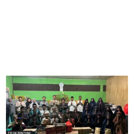
TELUK BINTUNI