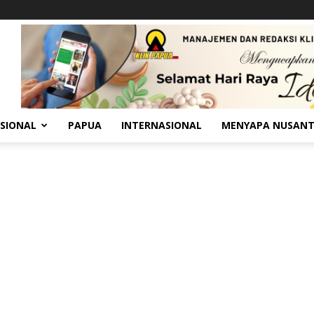
SIONAL
PAPUA
INTERNASIONAL
MENYAPA NUSAN