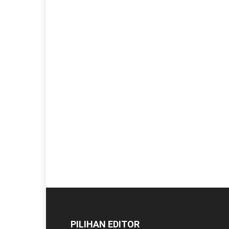
PILIHAN EDITOR