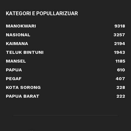
KATEGORI E POPULLARIZUAR
MANOKWARI
9318
NASIONAL
3257
KAIMANA
2194
TELUK BINTUNI
1943
MANSEL
1185
PAPUA
610
PEGAF
407
KOTA SORONG
228
PAPUA BARAT
222