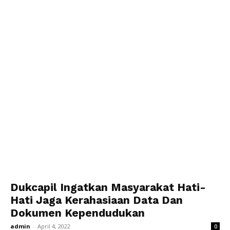
Dukcapil Ingatkan Masyarakat Hati-
Hati Jaga Kerahasiaan Data Dan
Dokumen Kependudukan
admin
-
April 4, 2022
0