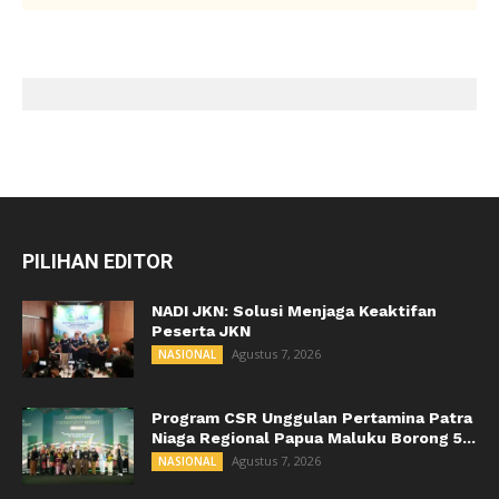
PILIHAN EDITOR
NADI JKN: Solusi Menjaga Keaktifan
Peserta JKN
Agustus 7, 2026
NASIONAL
Program CSR Unggulan Pertamina Patra
Niaga Regional Papua Maluku Borong 5...
Agustus 7, 2026
NASIONAL