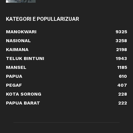
KATEGORI E POPULLARIZUAR
MANOKWARI
9325
NASIONAL
3258
KAIMANA
2198
TELUK BINTUNI
1943
MANSEL
1185
PAPUA
610
PEGAF
407
KOTA SORONG
228
PAPUA BARAT
222