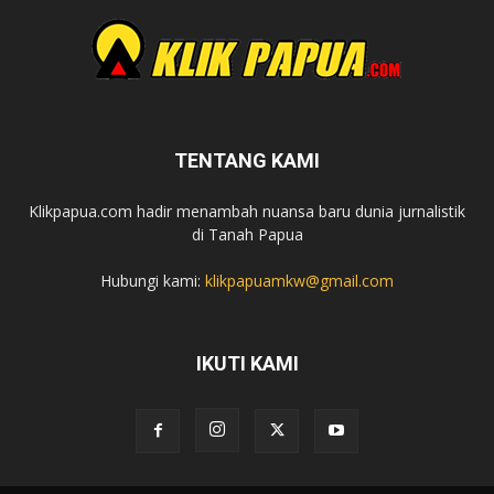
TENTANG KAMI
Klikpapua.com hadir menambah nuansa baru dunia jurnalistik
di Tanah Papua
Hubungi kami:
klikpapuamkw@gmail.com
IKUTI KAMI