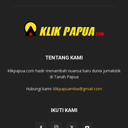
TENTANG KAMI
Klikpapua.com hadir menambah nuansa baru dunia jurnalistik
di Tanah Papua
Hubungi kami:
klikpapuamkw@gmail.com
IKUTI KAMI