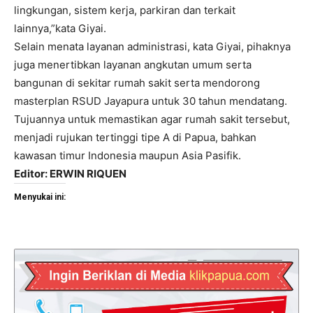
lingkungan, sistem kerja, parkiran dan terkait
lainnya,”kata Giyai.
Selain menata layanan administrasi, kata Giyai, pihaknya
juga menertibkan layanan angkutan umum serta
bangunan di sekitar rumah sakit serta mendorong
masterplan RSUD Jayapura untuk 30 tahun mendatang.
Tujuannya untuk memastikan agar rumah sakit tersebut,
menjadi rujukan tertinggi tipe A di Papua, bahkan
kawasan timur Indonesia maupun Asia Pasifik.
Editor: ERWIN RIQUEN
Menyukai ini: