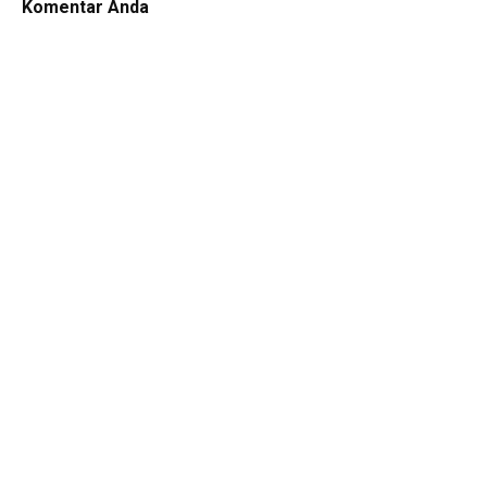
Komentar Anda