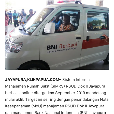
JAYAPURA,KLIKPAPUA.COM
– Sistem Informasi
Manajemen Rumah Sakit (SIMRS) RSUD Dok II Jayapura
berbasis online ditargetkan September 2019 mendatang
mulai aktif. Target ini seiring dengan penandatangan Nota
Kesepahaman (MoU) manajemen RSUD Dok II Jayapura
dan manajemen Bank Nasional Indonesia (BNI) Jayapura