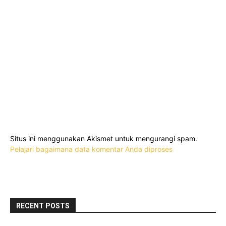
Situs ini menggunakan Akismet untuk mengurangi spam.
Pelajari bagaimana data komentar Anda diproses
RECENT POSTS