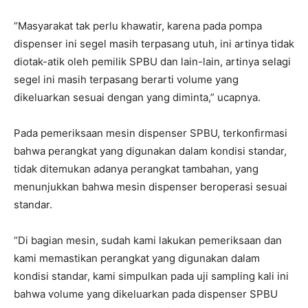
“Masyarakat tak perlu khawatir, karena pada pompa
dispenser ini segel masih terpasang utuh, ini artinya tidak
diotak-atik oleh pemilik SPBU dan lain-lain, artinya selagi
segel ini masih terpasang berarti volume yang
dikeluarkan sesuai dengan yang diminta,” ucapnya.
Pada pemeriksaan mesin dispenser SPBU, terkonfirmasi
bahwa perangkat yang digunakan dalam kondisi standar,
tidak ditemukan adanya perangkat tambahan, yang
menunjukkan bahwa mesin dispenser beroperasi sesuai
standar.
“Di bagian mesin, sudah kami lakukan pemeriksaan dan
kami memastikan perangkat yang digunakan dalam
kondisi standar, kami simpulkan pada uji sampling kali ini
bahwa volume yang dikeluarkan pada dispenser SPBU