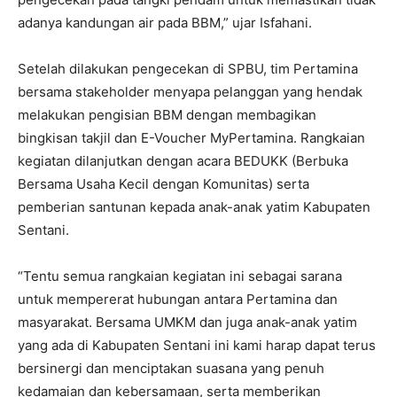
adanya kandungan air pada BBM,” ujar Isfahani.
Setelah dilakukan pengecekan di SPBU, tim Pertamina
bersama stakeholder menyapa pelanggan yang hendak
melakukan pengisian BBM dengan membagikan
bingkisan takjil dan E-Voucher MyPertamina. Rangkaian
kegiatan dilanjutkan dengan acara BEDUKK (Berbuka
Bersama Usaha Kecil dengan Komunitas) serta
pemberian santunan kepada anak-anak yatim Kabupaten
Sentani.
“Tentu semua rangkaian kegiatan ini sebagai sarana
untuk mempererat hubungan antara Pertamina dan
masyarakat. Bersama UMKM dan juga anak-anak yatim
yang ada di Kabupaten Sentani ini kami harap dapat terus
bersinergi dan menciptakan suasana yang penuh
kedamaian dan kebersamaan, serta memberikan