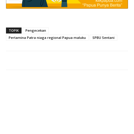
TOPIK
Pengecekan
Pertamina Patra niaga regional Papua maluku
SPBU Sentani