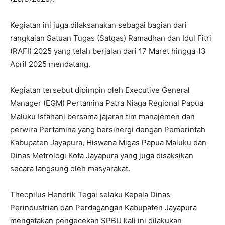
Kegiatan ini juga dilaksanakan sebagai bagian dari
rangkaian Satuan Tugas (Satgas) Ramadhan dan Idul Fitri
(RAFI) 2025 yang telah berjalan dari 17 Maret hingga 13
April 2025 mendatang.
Kegiatan tersebut dipimpin oleh Executive General
Manager (EGM) Pertamina Patra Niaga Regional Papua
Maluku Isfahani bersama jajaran tim manajemen dan
perwira Pertamina yang bersinergi dengan Pemerintah
Kabupaten Jayapura, Hiswana Migas Papua Maluku dan
Dinas Metrologi Kota Jayapura yang juga disaksikan
secara langsung oleh masyarakat.
Theopilus Hendrik Tegai selaku Kepala Dinas
Perindustrian dan Perdagangan Kabupaten Jayapura
mengatakan pengecekan SPBU kali ini dilakukan