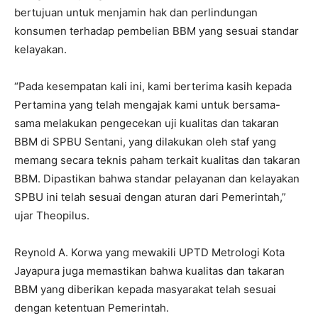
bertujuan untuk menjamin hak dan perlindungan
konsumen terhadap pembelian BBM yang sesuai standar
kelayakan.
“Pada kesempatan kali ini, kami berterima kasih kepada
Pertamina yang telah mengajak kami untuk bersama-
sama melakukan pengecekan uji kualitas dan takaran
BBM di SPBU Sentani, yang dilakukan oleh staf yang
memang secara teknis paham terkait kualitas dan takaran
BBM. Dipastikan bahwa standar pelayanan dan kelayakan
SPBU ini telah sesuai dengan aturan dari Pemerintah,”
ujar Theopilus.
Reynold A. Korwa yang mewakili UPTD Metrologi Kota
Jayapura juga memastikan bahwa kualitas dan takaran
BBM yang diberikan kepada masyarakat telah sesuai
dengan ketentuan Pemerintah.