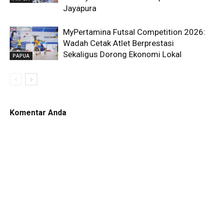
Jayapura
MyPertamina Futsal Competition 2026:
Wadah Cetak Atlet Berprestasi
Sekaligus Dorong Ekonomi Lokal
PAPUA
Komentar Anda