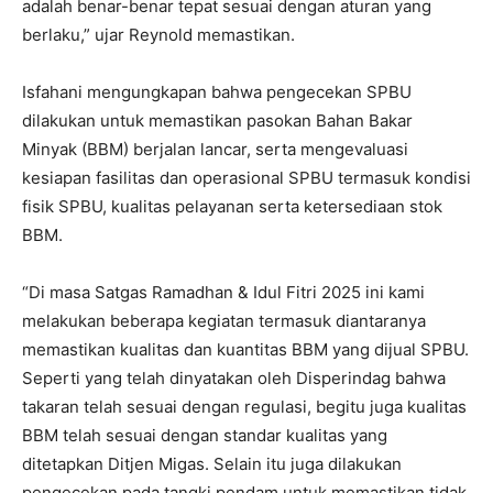
adalah benar-benar tepat sesuai dengan aturan yang
berlaku,” ujar Reynold memastikan.
Isfahani mengungkapan bahwa pengecekan SPBU
dilakukan untuk memastikan pasokan Bahan Bakar
Minyak (BBM) berjalan lancar, serta mengevaluasi
kesiapan fasilitas dan operasional SPBU termasuk kondisi
fisik SPBU, kualitas pelayanan serta ketersediaan stok
BBM.
“Di masa Satgas Ramadhan & Idul Fitri 2025 ini kami
melakukan beberapa kegiatan termasuk diantaranya
memastikan kualitas dan kuantitas BBM yang dijual SPBU.
Seperti yang telah dinyatakan oleh Disperindag bahwa
takaran telah sesuai dengan regulasi, begitu juga kualitas
BBM telah sesuai dengan standar kualitas yang
ditetapkan Ditjen Migas. Selain itu juga dilakukan
pengecekan pada tangki pendam untuk memastikan tidak