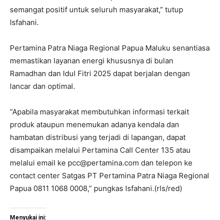
semangat positif untuk seluruh masyarakat,” tutup
Isfahani.
Pertamina Patra Niaga Regional Papua Maluku senantiasa
memastikan layanan energi khususnya di bulan
Ramadhan dan Idul Fitri 2025 dapat berjalan dengan
lancar dan optimal.
“Apabila masyarakat membutuhkan informasi terkait
produk ataupun menemukan adanya kendala dan
hambatan distribusi yang terjadi di lapangan, dapat
disampaikan melalui Pertamina Call Center 135 atau
melalui email ke pcc@pertamina.com dan telepon ke
contact center Satgas PT Pertamina Patra Niaga Regional
Papua 0811 1068 0008,” pungkas Isfahani.(rls/red)
Menyukai ini: