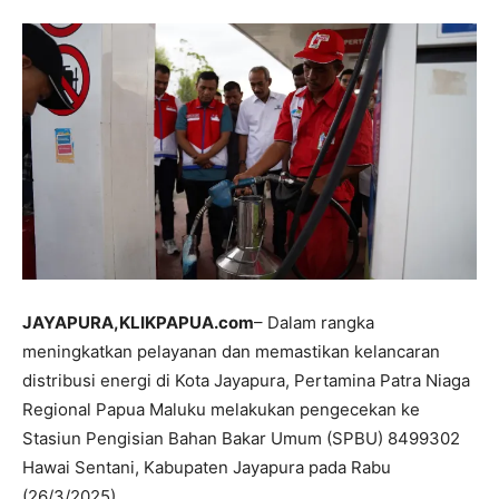
JAYAPURA,KLIKPAPUA.com
– Dalam rangka
meningkatkan pelayanan dan memastikan kelancaran
distribusi energi di Kota Jayapura, Pertamina Patra Niaga
Regional Papua Maluku melakukan pengecekan ke
Stasiun Pengisian Bahan Bakar Umum (SPBU) 8499302
Hawai Sentani, Kabupaten Jayapura pada Rabu
(26/3/2025).