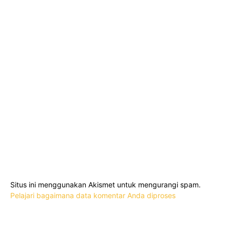
Situs ini menggunakan Akismet untuk mengurangi spam.
Pelajari bagaimana data komentar Anda diproses