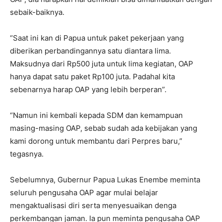
sebaik-baiknya.
“Saat ini kan di Papua untuk paket pekerjaan yang
diberikan perbandingannya satu diantara lima.
Maksudnya dari Rp500 juta untuk lima kegiatan, OAP
hanya dapat satu paket Rp100 juta. Padahal kita
sebenarnya harap OAP yang lebih berperan”.
“Namun ini kembali kepada SDM dan kemampuan
masing-masing OAP, sebab sudah ada kebijakan yang
kami dorong untuk membantu dari Perpres baru,”
tegasnya.
Sebelumnya, Gubernur Papua Lukas Enembe meminta
seluruh pengusaha OAP agar mulai belajar
mengaktualisasi diri serta menyesuaikan denga
perkembangan jaman. Ia pun meminta pengusaha OAP