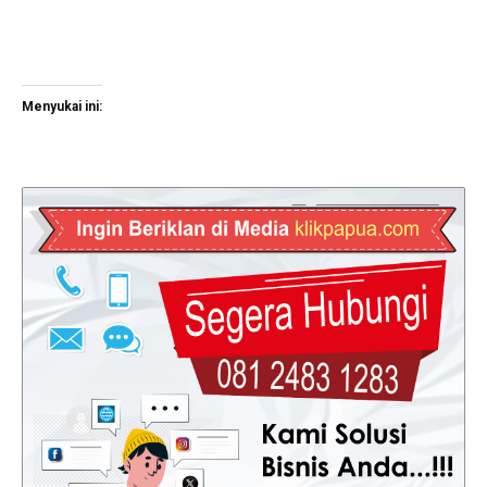
Menyukai ini: