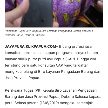
Pelaksana Tugas (Plt) Kepala Biro Layanan Pengadaan Barang dan Jasa
Provinsi Papua, Debora Salossa.
JAYAPURA,KLIKPAPUA.COM
– Bidang profesi jasa
konsultan perencana maupun pengawas proyek belum
banyak dilirik putra putri asli Papua (OAP). Hingga kini
terhitung baru satu konsultan OAP yang terdaftar
mengikuti lelang di Biro Layanan Pengadaan Barang dan
Jasa Provinsi Papua.
Pelaksana Tugas (Plt) Kepala Biro Layanan Pengadaan
Barang dan Jasa Provinsi Papua, Debora Salossa kepada
pers, Selasa petang (13/8/2019) mengaku semenjak