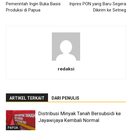
Pemerintah Ingin Buka Basis
Inpres PON yang Baru Segera
Produksi di Papua
Dikirim ke Setneg
redaksi
ARTIKEL TERKAIT
DARI PENULIS
Distribusi Minyak Tanah Bersubsidi ke
Jayawijaya Kembali Normal
PAPUA