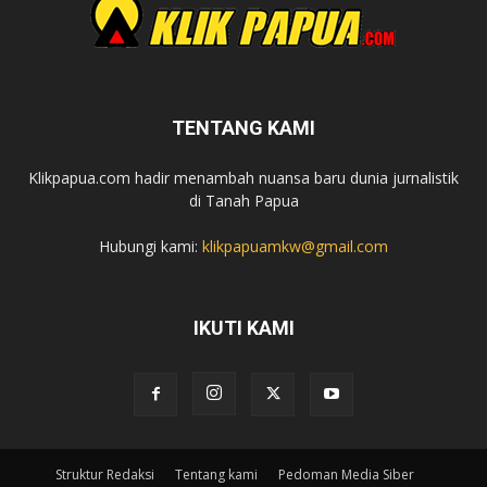
TENTANG KAMI
Klikpapua.com hadir menambah nuansa baru dunia jurnalistik
di Tanah Papua
Hubungi kami:
klikpapuamkw@gmail.com
IKUTI KAMI
Struktur Redaksi
Tentang kami
Pedoman Media Siber