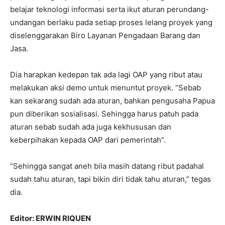
belajar teknologi informasi serta ikut aturan perundang-
undangan berlaku pada setiap proses lelang proyek yang
diselenggarakan Biro Layanan Pengadaan Barang dan
Jasa.
Dia harapkan kedepan tak ada lagi OAP yang ribut atau
melakukan aksi demo untuk menuntut proyek. “Sebab
kan sekarang sudah ada aturan, bahkan pengusaha Papua
pun diberikan sosialisasi. Sehingga harus patuh pada
aturan sebab sudah ada juga kekhususan dan
keberpihakan kepada OAP dari pemerintah”.
“Sehingga sangat aneh bila masih datang ribut padahal
sudah tahu aturan, tapi bikin diri tidak tahu aturan,” tegas
dia.
Editor: ERWIN RIQUEN