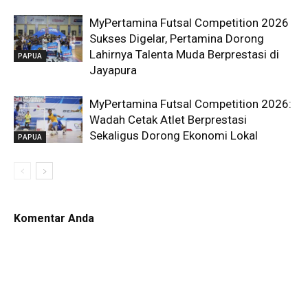
MyPertamina Futsal Competition 2026
Sukses Digelar, Pertamina Dorong
Lahirnya Talenta Muda Berprestasi di
PAPUA
Jayapura
MyPertamina Futsal Competition 2026:
Wadah Cetak Atlet Berprestasi
Sekaligus Dorong Ekonomi Lokal
PAPUA
Komentar Anda