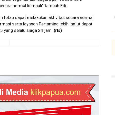
secara normal kembali” tambah Edi.
n tetap dapat melakukan aktivitas secara normal.
asi serta layanan Pertamina lebih lanjut dapat
5 yang selalu siaga 24 jam.
(rls)