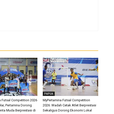
PAPUA
 Futsal Competition 2026
MyPertamina Futsal Competition
lar, Pertamina Dorong
2026: Wadah Cetak Atlet Berprestasi
enta Muda Berprestasi di
Sekaligus Dorong Ekonomi Lokal