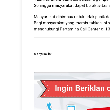
Sehingga masyarakat dapat beraktivitas 
Masyarakat dihimbau untuk tidak panik da
Bagi masyarakat yang membutuhkan inform
menghubungi Pertamina Call Center di 13
Menyukai ini: