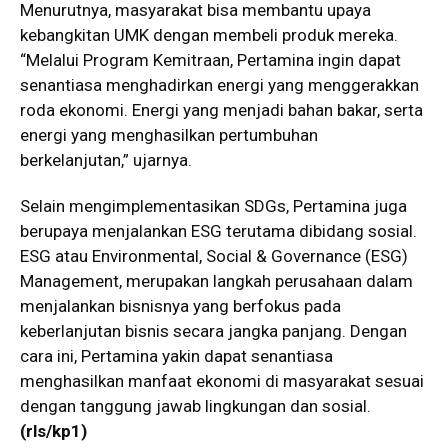
Menurutnya, masyarakat bisa membantu upaya
kebangkitan UMK dengan membeli produk mereka.
“Melalui Program Kemitraan, Pertamina ingin dapat
senantiasa menghadirkan energi yang menggerakkan
roda ekonomi. Energi yang menjadi bahan bakar, serta
energi yang menghasilkan pertumbuhan
berkelanjutan,” ujarnya.
Selain mengimplementasikan SDGs, Pertamina juga
berupaya menjalankan ESG terutama dibidang sosial.
ESG atau Environmental, Social & Governance (ESG)
Management, merupakan langkah perusahaan dalam
menjalankan bisnisnya yang berfokus pada
keberlanjutan bisnis secara jangka panjang. Dengan
cara ini, Pertamina yakin dapat senantiasa
menghasilkan manfaat ekonomi di masyarakat sesuai
dengan tanggung jawab lingkungan dan sosial.
(rls/kp1)