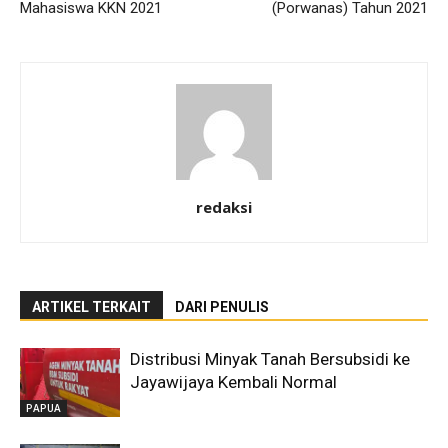
Mahasiswa KKN 2021
(Porwanas) Tahun 2021
redaksi
ARTIKEL TERKAIT
DARI PENULIS
Distribusi Minyak Tanah Bersubsidi ke
Jayawijaya Kembali Normal
PAPUA