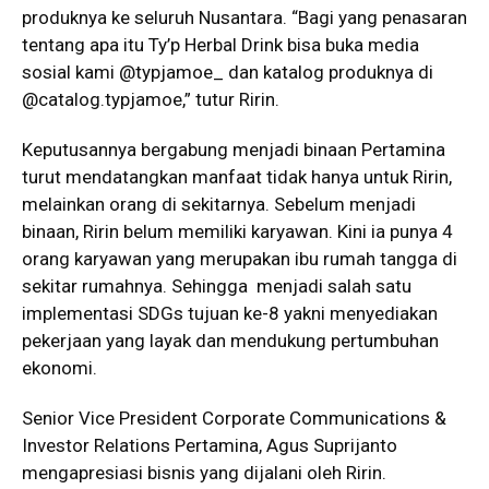
produknya ke seluruh Nusantara. “Bagi yang penasaran
tentang apa itu Ty’p Herbal Drink bisa buka media
sosial kami @typjamoe_ dan katalog produknya di
@catalog.typjamoe,” tutur Ririn.
Keputusannya bergabung menjadi binaan Pertamina
turut mendatangkan manfaat tidak hanya untuk Ririn,
melainkan orang di sekitarnya. Sebelum menjadi
binaan, Ririn belum memiliki karyawan. Kini ia punya 4
orang karyawan yang merupakan ibu rumah tangga di
sekitar rumahnya. Sehingga menjadi salah satu
implementasi SDGs tujuan ke-8 yakni menyediakan
pekerjaan yang layak dan mendukung pertumbuhan
ekonomi.
Senior Vice President Corporate Communications &
Investor Relations Pertamina, Agus Suprijanto
mengapresiasi bisnis yang dijalani oleh Ririn.