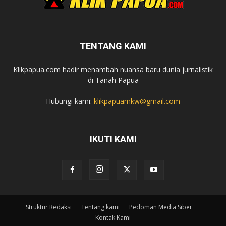
TENTANG KAMI
Klikpapua.com hadir menambah nuansa baru dunia jurnalistik
di Tanah Papua
Hubungi kami:
klikpapuamkw@gmail.com
IKUTI KAMI
Struktur Redaksi
Tentang kami
Pedoman Media Siber
Kontak Kami