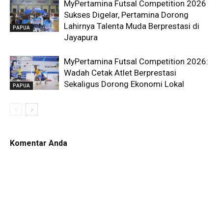
MyPertamina Futsal Competition 2026
Sukses Digelar, Pertamina Dorong
Lahirnya Talenta Muda Berprestasi di
PAPUA
Jayapura
MyPertamina Futsal Competition 2026:
Wadah Cetak Atlet Berprestasi
Sekaligus Dorong Ekonomi Lokal
PAPUA
Komentar Anda