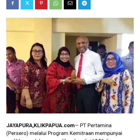
JAYAPURA,KLIKPAPUA.com
— PT Pertamina
(Persero) melalui Program Kemitraan mempunyai