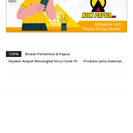
TOPIK
Binaan Pertamina di Papua
Diyakini Ampuh Menangkal Virus Covid-19
Produksi Jamu Kekinian