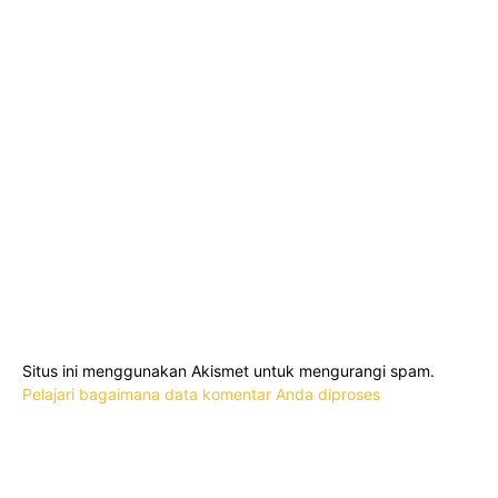
Situs ini menggunakan Akismet untuk mengurangi spam.
Pelajari bagaimana data komentar Anda diproses