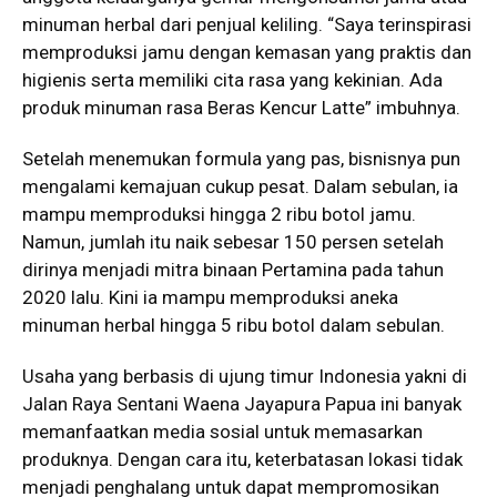
minuman herbal dari penjual keliling. “Saya terinspirasi
memproduksi jamu dengan kemasan yang praktis dan
higienis serta memiliki cita rasa yang kekinian. Ada
produk minuman rasa Beras Kencur Latte” imbuhnya.
Setelah menemukan formula yang pas, bisnisnya pun
mengalami kemajuan cukup pesat. Dalam sebulan, ia
mampu memproduksi hingga 2 ribu botol jamu.
Namun, jumlah itu naik sebesar 150 persen setelah
dirinya menjadi mitra binaan Pertamina pada tahun
2020 lalu. Kini ia mampu memproduksi aneka
minuman herbal hingga 5 ribu botol dalam sebulan.
Usaha yang berbasis di ujung timur Indonesia yakni di
Jalan Raya Sentani Waena Jayapura Papua ini banyak
memanfaatkan media sosial untuk memasarkan
produknya. Dengan cara itu, keterbatasan lokasi tidak
menjadi penghalang untuk dapat mempromosikan