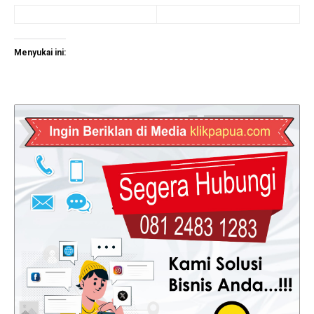
Menyukai ini: