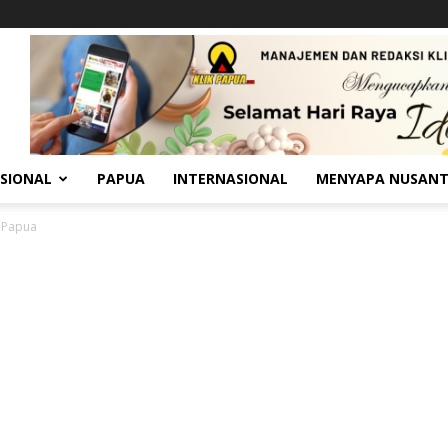
SIONAL
PAPUA
INTERNASIONAL
MENYAPA NUSAN
i Papua