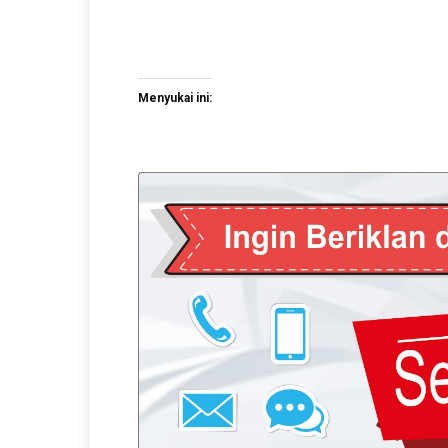
Menyukai ini: