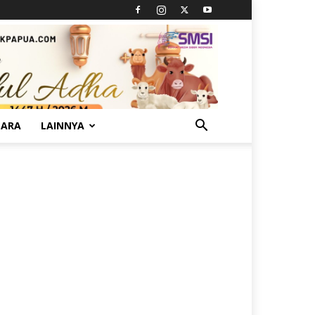
TARA
LAINNYA