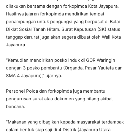
dilakukan bersama dengan forkopimda Kota Jayapura.
Hasilnya jajaran forkopimda mendirikan tempat
penampungan untuk pengungsi yang berpusat di Balai
Diklat Sosial Tanah Hitam. Surat Keputusan (SK) status
tanggap darurat juga akan segera dibuat oleh Wali Kota
Jayapura.
“Kemudian mendirikan posko induk di GOR Waringin
dengan 3 posko pembantu (Organda, Pasar Yautefa dan
SMA 4 Jayapura),” ujarnya.
Personel Polda dan forkopimda juga membantu
pengurusan surat atau dokumen yang hilang akibat
bencana.
“Makanan yang dibagikan kepada masyarakat terdampak
dalam bentuk siap saji di 4 Distrik (Jayapura Utara,