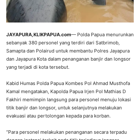
JAYAPURA,KLIKPAPUA.com
— Polda Papua menurunkan
sebanyak 380 personel yang terdiri dari Satbrimob,
Samapta dan Polairud untuk membantu Polres Jayapura
dan Jayapura Kota dalam penanganan banjir dan longsor
yang terjadi di kota tersebut.
Kabid Humas Polda Papua Kombes Pol Ahmad Musthofa
Kamal mengatakan, Kapolda Papua Irjen Pol Mathias D
Fakhiri memimpin langsung para personel menuju lokasi
titik banjir dan longsor, untuk selanjutnya melakukan
evakuasi atau pertolongan kepada para korban.
“Para personel melakukan penanganan secara terpadu