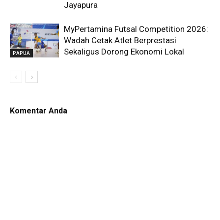
Jayapura
MyPertamina Futsal Competition 2026:
Wadah Cetak Atlet Berprestasi
Sekaligus Dorong Ekonomi Lokal
PAPUA
Komentar Anda