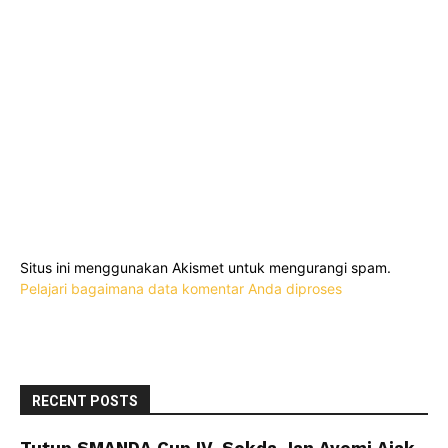
Situs ini menggunakan Akismet untuk mengurangi spam.
Pelajari bagaimana data komentar Anda diproses
RECENT POSTS