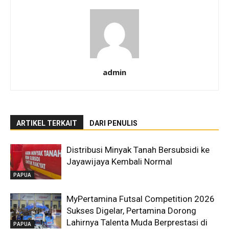
admin
ARTIKEL TERKAIT
DARI PENULIS
Distribusi Minyak Tanah Bersubsidi ke
Jayawijaya Kembali Normal
PAPUA
MyPertamina Futsal Competition 2026
Sukses Digelar, Pertamina Dorong
Lahirnya Talenta Muda Berprestasi di
PAPUA