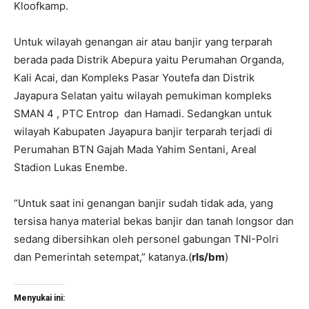
Kloofkamp.
Untuk wilayah genangan air atau banjir yang terparah
berada pada Distrik Abepura yaitu Perumahan Organda,
Kali Acai, dan Kompleks Pasar Youtefa dan Distrik
Jayapura Selatan yaitu wilayah pemukiman kompleks
SMAN 4 , PTC Entrop dan Hamadi. Sedangkan untuk
wilayah Kabupaten Jayapura banjir terparah terjadi di
Perumahan BTN Gajah Mada Yahim Sentani, Areal
Stadion Lukas Enembe.
“Untuk saat ini genangan banjir sudah tidak ada, yang
tersisa hanya material bekas banjir dan tanah longsor dan
sedang dibersihkan oleh personel gabungan TNI-Polri
dan Pemerintah setempat,” katanya.(
rls/bm
)
Menyukai ini: