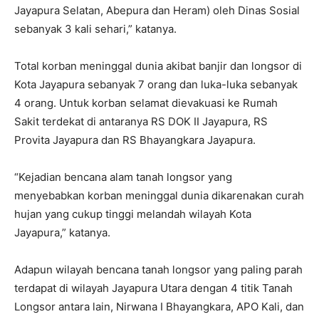
Jayapura Selatan, Abepura dan Heram) oleh Dinas Sosial
sebanyak 3 kali sehari,” katanya.
Total korban meninggal dunia akibat banjir dan longsor di
Kota Jayapura sebanyak 7 orang dan luka-luka sebanyak
4 orang. Untuk korban selamat dievakuasi ke Rumah
Sakit terdekat di antaranya RS DOK II Jayapura, RS
Provita Jayapura dan RS Bhayangkara Jayapura.
“Kejadian bencana alam tanah longsor yang
menyebabkan korban meninggal dunia dikarenakan curah
hujan yang cukup tinggi melandah wilayah Kota
Jayapura,” katanya.
Adapun wilayah bencana tanah longsor yang paling parah
terdapat di wilayah Jayapura Utara dengan 4 titik Tanah
Longsor antara lain, Nirwana I Bhayangkara, APO Kali, dan