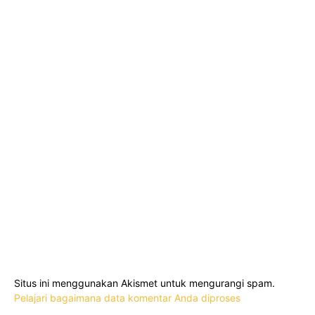
Situs ini menggunakan Akismet untuk mengurangi spam.
Pelajari bagaimana data komentar Anda diproses