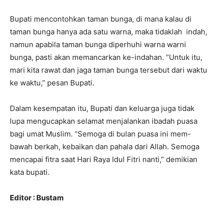
Bupati mencontohkan taman bunga, di mana kalau di
taman bunga hanya ada satu warna, maka tidaklah indah,
namun apabila taman bunga diperhuhi warna warni
bunga, pasti akan memancarkan ke-indahan. “Untuk itu,
mari kita rawat dan jaga taman bunga tersebut dari waktu
ke waktu,” pesan Bupati.
Dalam kesempatan itu, Bupati dan keluarga juga tidak
lupa mengucapkan selamat menjalankan ibadah puasa
bagi umat Muslim. “Semoga di bulan puasa ini mem-
bawah berkah, kebaikan dan pahala dari Allah. Semoga
mencapai fitra saat Hari Raya Idul Fitri nanti,” demikian
kata bupati.
Editor : Bustam