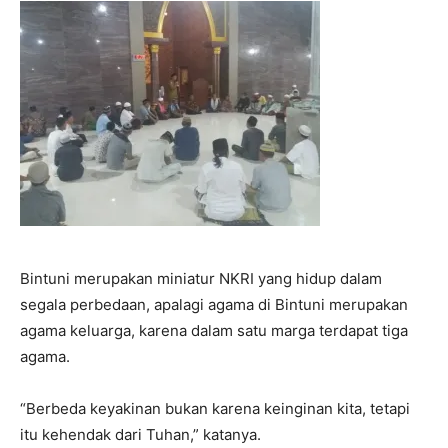
Bintuni merupakan miniatur NKRI yang hidup dalam
segala perbedaan, apalagi agama di Bintuni merupakan
agama keluarga, karena dalam satu marga terdapat tiga
agama.
“Berbeda keyakinan bukan karena keinginan kita, tetapi
itu kehendak dari Tuhan,” katanya.