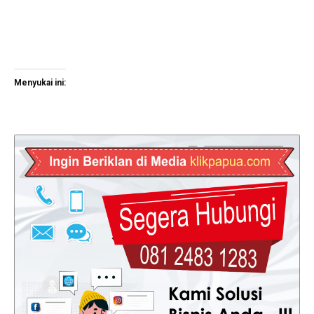
Menyukai ini: