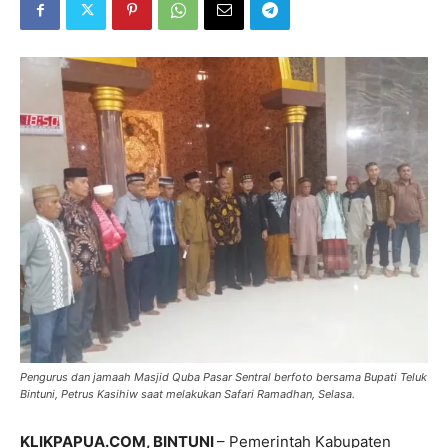
Pengurus dan jamaah Masjid Quba Pasar Sentral berfoto bersama Bupati Teluk
Bintuni, Petrus Kasihiw saat melakukan Safari Ramadhan, Selasa.
KLIKPAPUA.COM,
BINTUNI
– Pemerintah Kabupaten