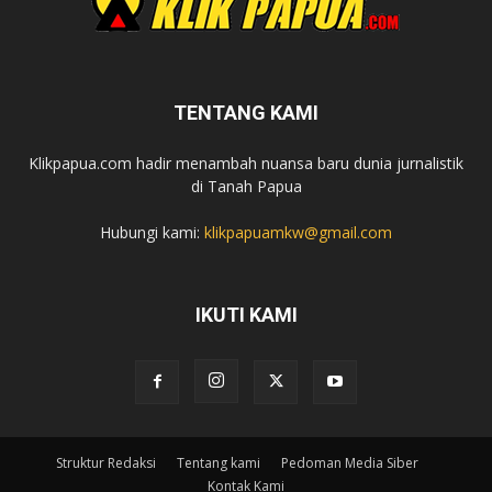
TENTANG KAMI
Klikpapua.com hadir menambah nuansa baru dunia jurnalistik
di Tanah Papua
Hubungi kami:
klikpapuamkw@gmail.com
IKUTI KAMI
Struktur Redaksi
Tentang kami
Pedoman Media Siber
Kontak Kami