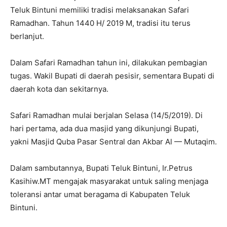
Teluk Bintuni memiliki tradisi melaksanakan Safari
Ramadhan. Tahun 1440 H/ 2019 M, tradisi itu terus
berlanjut.
Dalam Safari Ramadhan tahun ini, dilakukan pembagian
tugas. Wakil Bupati di daerah pesisir, sementara Bupati di
daerah kota dan sekitarnya.
Safari Ramadhan mulai berjalan Selasa (14/5/2019). Di
hari pertama, ada dua masjid yang dikunjungi Bupati,
yakni Masjid Quba Pasar Sentral dan Akbar Al — Mutaqim.
Dalam sambutannya, Bupati Teluk Bintuni, Ir.Petrus
Kasihiw.MT mengajak masyarakat untuk saling menjaga
toleransi antar umat beragama di Kabupaten Teluk
Bintuni.