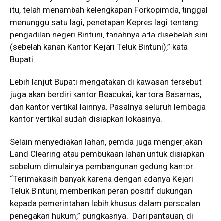
itu, telah menambah kelengkapan Forkopimda, tinggal
menunggu satu lagi, penetapan Kepres lagi tentang
pengadilan negeri Bintuni, tanahnya ada disebelah sini
(sebelah kanan Kantor Kejari Teluk Bintuni),” kata
Bupati.
Lebih lanjut Bupati mengatakan di kawasan tersebut
juga akan berdiri kantor Beacukai, kantora Basarnas,
dan kantor vertikal lainnya. Pasalnya seluruh lembaga
kantor vertikal sudah disiapkan lokasinya.
Selain menyediakan lahan, pemda juga mengerjakan
Land Clearing atau pembukaan lahan untuk disiapkan
sebelum dimulainya pembangunan gedung kantor.
“Terimakasih banyak karena dengan adanya Kejari
Teluk Bintuni, memberikan peran positif dukungan
kepada pemerintahan lebih khusus dalam persoalan
penegakan hukum,” pungkasnya. Dari pantauan, di