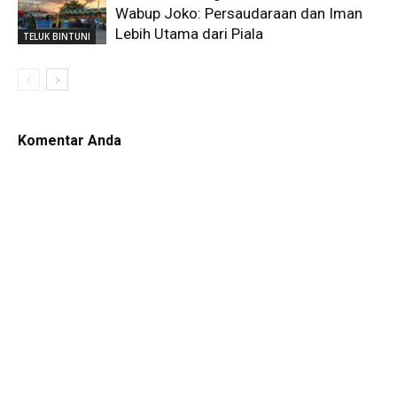
Wabup Joko: Persaudaraan dan Iman
Lebih Utama dari Piala
TELUK BINTUNI
Komentar Anda