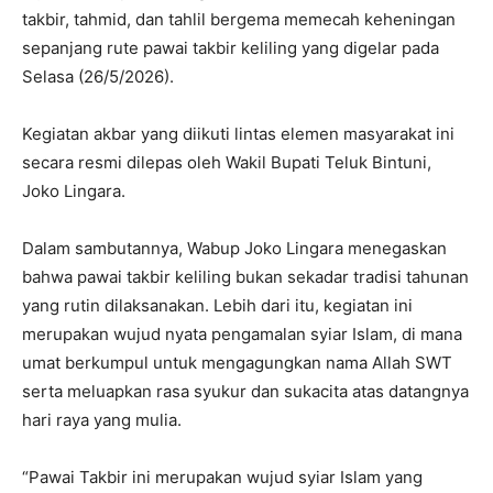
takbir, tahmid, dan tahlil bergema memecah keheningan
sepanjang rute pawai takbir keliling yang digelar pada
Selasa (26/5/2026).
Kegiatan akbar yang diikuti lintas elemen masyarakat ini
secara resmi dilepas oleh Wakil Bupati Teluk Bintuni,
Joko Lingara.
Dalam sambutannya, Wabup Joko Lingara menegaskan
bahwa pawai takbir keliling bukan sekadar tradisi tahunan
yang rutin dilaksanakan. Lebih dari itu, kegiatan ini
merupakan wujud nyata pengamalan syiar Islam, di mana
umat berkumpul untuk mengagungkan nama Allah SWT
serta meluapkan rasa syukur dan sukacita atas datangnya
hari raya yang mulia.
“Pawai Takbir ini merupakan wujud syiar Islam yang