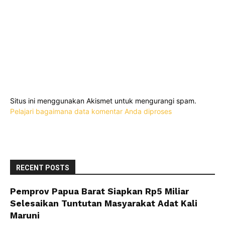
Situs ini menggunakan Akismet untuk mengurangi spam.
Pelajari bagaimana data komentar Anda diproses
RECENT POSTS
Pemprov Papua Barat Siapkan Rp5 Miliar
Selesaikan Tuntutan Masyarakat Adat Kali
Maruni