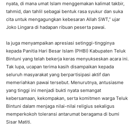
nyata, di mana umat Islam menggemakan kalimat takbir,
tahmid, dan tahlil sebagai bentuk rasa syukur dan suka
cita untuk mengagungkan kebesaran Allah SWT,” ujar
Joko Lingara di hadapan ribuan peserta pawai.
Ia juga menyampaikan apresiasi setinggi-tingginya
kepada Panitia Hari Besar Islam (PHBI) Kabupaten Teluk
Bintuni yang telah bekerja keras menyukseskan acara ini.
Tak lupa, ucapan terima kasih disampaikan kepada
seluruh masyarakat yang berpartisipasi aktif dan
memeriahkan pawai tersebut. Menurutnya, antusiasme
yang tinggi ini menjadi bukti nyata semangat
kebersamaan, kekompakan, serta komitmen warga Teluk
Bintuni dalam menjaga nilai-nilai religius sekaligus
memperkokoh toleransi antarumat beragama di bumi
Sisar Matiti.