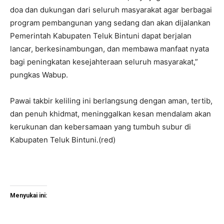
doa dan dukungan dari seluruh masyarakat agar berbagai
program pembangunan yang sedang dan akan dijalankan
Pemerintah Kabupaten Teluk Bintuni dapat berjalan
lancar, berkesinambungan, dan membawa manfaat nyata
bagi peningkatan kesejahteraan seluruh masyarakat,”
pungkas Wabup.
Pawai takbir keliling ini berlangsung dengan aman, tertib,
dan penuh khidmat, meninggalkan kesan mendalam akan
kerukunan dan kebersamaan yang tumbuh subur di
Kabupaten Teluk Bintuni.(red)
Menyukai ini: