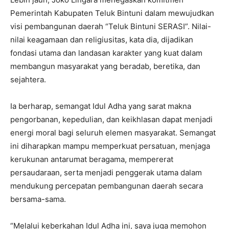
Pemerintah Kabupaten Teluk Bintuni dalam mewujudkan
visi pembangunan daerah “Teluk Bintuni SERASI”. Nilai-
nilai keagamaan dan religiusitas, kata dia, dijadikan
fondasi utama dan landasan karakter yang kuat dalam
membangun masyarakat yang beradab, beretika, dan
sejahtera.
Ia berharap, semangat Idul Adha yang sarat makna
pengorbanan, kepedulian, dan keikhlasan dapat menjadi
energi moral bagi seluruh elemen masyarakat. Semangat
ini diharapkan mampu memperkuat persatuan, menjaga
kerukunan antarumat beragama, mempererat
persaudaraan, serta menjadi penggerak utama dalam
mendukung percepatan pembangunan daerah secara
bersama-sama.
“Melalui keberkahan Idul Adha ini, saya juga memohon