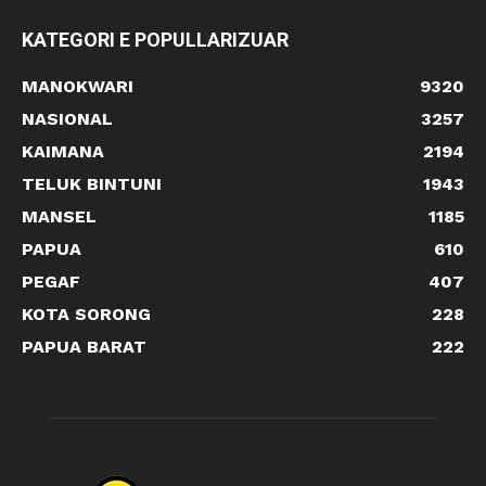
KATEGORI E POPULLARIZUAR
MANOKWARI
9320
NASIONAL
3257
KAIMANA
2194
TELUK BINTUNI
1943
MANSEL
1185
PAPUA
610
PEGAF
407
KOTA SORONG
228
PAPUA BARAT
222