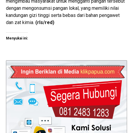
mengimbau masyarakat untuk mengganti pangan tersebut
dengan mengonsumsi pangan lokal, yang memiliki nilai
kandungan gizi tinggi serta bebas dari bahan pengawet
dan zat kimia.
(rls/red)
Menyukai ini: