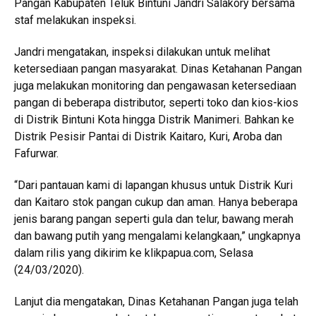
Pangan Kabupaten Teluk Bintuni Jandri Salakory bersama
staf melakukan inspeksi.
Jandri mengatakan, inspeksi dilakukan untuk melihat
ketersediaan pangan masyarakat. Dinas Ketahanan Pangan
juga melakukan monitoring dan pengawasan ketersediaan
pangan di beberapa distributor, seperti toko dan kios-kios
di Distrik Bintuni Kota hingga Distrik Manimeri. Bahkan ke
Distrik Pesisir Pantai di Distrik Kaitaro, Kuri, Aroba dan
Fafurwar.
“Dari pantauan kami di lapangan khusus untuk Distrik Kuri
dan Kaitaro stok pangan cukup dan aman. Hanya beberapa
jenis barang pangan seperti gula dan telur, bawang merah
dan bawang putih yang mengalami kelangkaan,” ungkapnya
dalam rilis yang dikirim ke klikpapua.com, Selasa
(24/03/2020).
Lanjut dia mengatakan, Dinas Ketahanan Pangan juga telah