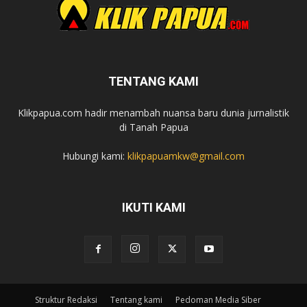
TENTANG KAMI
Klikpapua.com hadir menambah nuansa baru dunia jurnalistik
di Tanah Papua
Hubungi kami:
klikpapuamkw@gmail.com
IKUTI KAMI
Struktur Redaksi
Tentang kami
Pedoman Media Siber