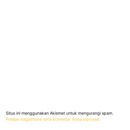
Situs ini menggunakan Akismet untuk mengurangi spam.
Pelajari bagaimana data komentar Anda diproses