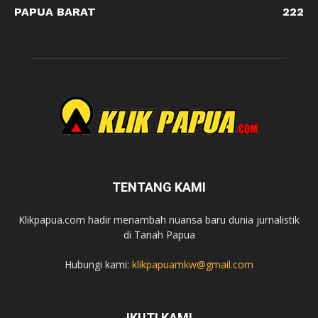
PAPUA BARAT
222
TENTANG KAMI
Klikpapua.com hadir menambah nuansa baru dunia jurnalistik
di Tanah Papua
Hubungi kami:
klikpapuamkw@gmail.com
IKUTI KAMI