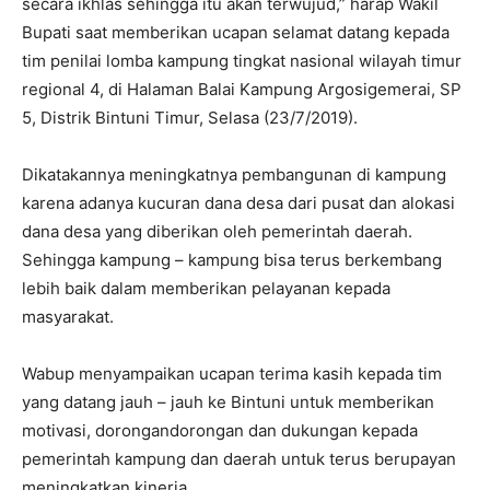
secara ikhlas sehingga itu akan terwujud,” harap Wakil
Bupati saat memberikan ucapan selamat datang kepada
tim penilai lomba kampung tingkat nasional wilayah timur
regional 4, di Halaman Balai Kampung Argosigemerai, SP
5, Distrik Bintuni Timur, Selasa (23/7/2019).
Dikatakannya meningkatnya pembangunan di kampung
karena adanya kucuran dana desa dari pusat dan alokasi
dana desa yang diberikan oleh pemerintah daerah.
Sehingga kampung – kampung bisa terus berkembang
lebih baik dalam memberikan pelayanan kepada
masyarakat.
Wabup menyampaikan ucapan terima kasih kepada tim
yang datang jauh – jauh ke Bintuni untuk memberikan
motivasi, dorongandorongan dan dukungan kepada
pemerintah kampung dan daerah untuk terus berupayan
meningkatkan kinerja.