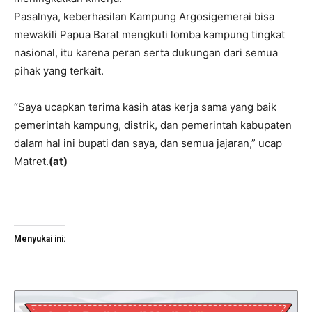
Pasalnya, keberhasilan Kampung Argosigemerai bisa
mewakili Papua Barat mengkuti lomba kampung tingkat
nasional, itu karena peran serta dukungan dari semua
pihak yang terkait.
“Saya ucapkan terima kasih atas kerja sama yang baik
pemerintah kampung, distrik, dan pemerintah kabupaten
dalam hal ini bupati dan saya, dan semua jajaran,” ucap
Matret.
(at)
Menyukai ini: