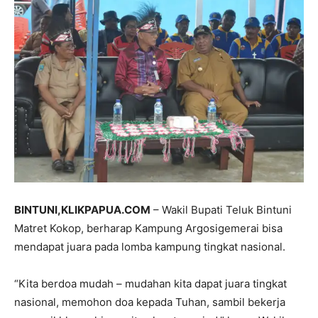
BINTUNI,KLIKPAPUA.COM
– Wakil Bupati Teluk Bintuni
Matret Kokop, berharap Kampung Argosigemerai bisa
mendapat juara pada lomba kampung tingkat nasional.
“Kita berdoa mudah – mudahan kita dapat juara tingkat
nasional, memohon doa kepada Tuhan, sambil bekerja