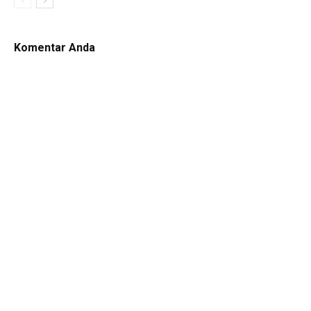
Komentar Anda